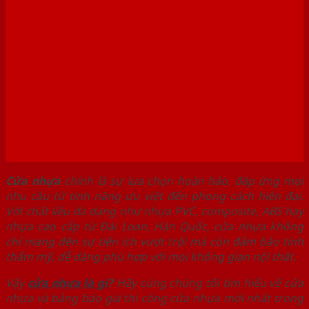
công cửa nhựa mới nhất
Cửa nhựa
chính là sự lựa chọn hoàn hảo, đáp ứng mọi
nhu cầu từ tính năng ưu việt đến phong cách hiện đại.
Với chất liệu đa dạng như nhựa PVC, composite, ABS hay
nhựa cao cấp từ Đài Loan, Hàn Quốc, cửa nhựa không
chỉ mang đến sự tiện ích vượt trội mà còn đảm bảo tính
thẩm mỹ, dễ dàng phù hợp với mọi không gian nội thất.
Vậy
cửa nhựa là gì
?
Hãy cùng chúng tôi tìm hiểu về cửa
nhựa và bảng báo giá thi công cửa nhựa mới nhất trong