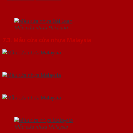
Mẫu cửa nhựa Đài Loan
7.3. Mẫu cửa cửa nhựa Malaysia
Mẫu cửa nhựa Malaysia