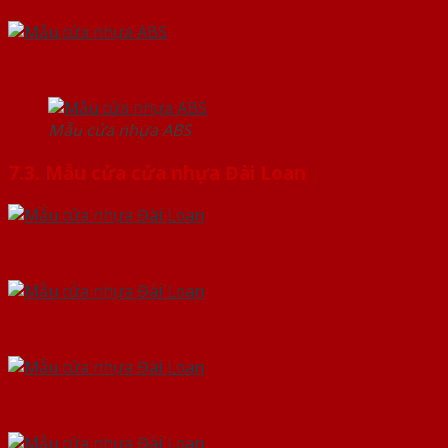
Mẫu cửa nhựa ABS
7.3. Mẫu cửa cửa nhựa Đài Loan