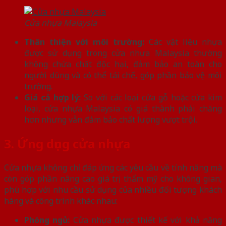
Cửa nhựa Malaysia
Thân thiện với môi trường:
Các vật liệu nhựa
được sử dụng trong cửa nhựa Malaysia thường
không chứa chất độc hại, đảm bảo an toàn cho
người dùng và có thể tái chế, góp phần bảo vệ môi
trường.
Giá cả hợp lý:
So với các loại cửa gỗ hoặc cửa kim
loại, cửa nhựa Malaysia có giá thành phải chăng
hơn nhưng vẫn đảm bảo chất lượng vượt trội.
3. Ứng dụng cửa nhựa
Cửa nhựa không chỉ đáp ứng các yêu cầu về tính năng mà
còn góp phần nâng cao giá trị thẩm mỹ cho không gian,
phù hợp với nhu cầu sử dụng của nhiều đối tượng khách
hàng và công trình khác nhau:
Phòng ngủ:
Cửa nhựa được
thiết kế với khả năng