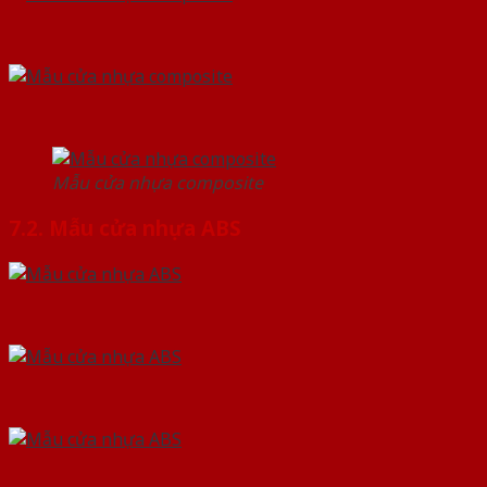
Mẫu cửa nhựa composite
7.2. Mẫu cửa nhựa ABS