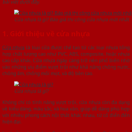
bài viết dưới đây.
Cửa nhựa là gì? Báo giá thi công cửa nhựa mới nhất
1. Giới thiệu về cửa nhựa
Cửa nhựa
là loại cửa được chế tạo từ các loại nhựa tổng
hợp chất lượng cao như PVC, ABS, composite, hoặc nhựa
cao cấp khác. Cửa nhựa ngày càng trở nên phổ biến nhờ
vào những ưu điểm vượt trội như khả năng chống nước,
chống ẩm, chống mối mọt, và độ bền cao.
Cửa nhựa là gì?
Không chỉ có tính năng vượt trội, cửa nhựa còn đa dạng
về kiểu dáng, màu sắc, và hoa văn, giúp dễ dàng phù hợp
với nhiều phong cách nội thất khác nhau, từ cổ điển đến
hiện đại.