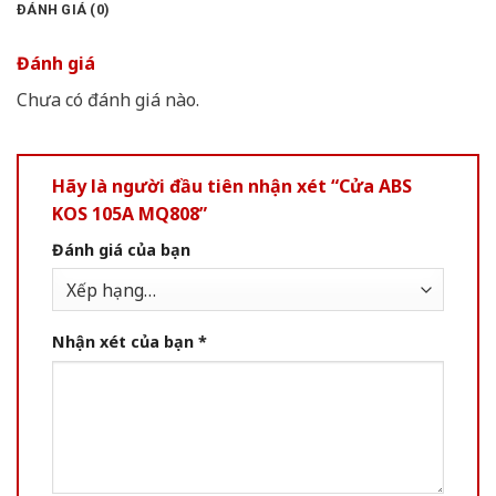
ĐÁNH GIÁ (0)
Đánh giá
Chưa có đánh giá nào.
Hãy là người đầu tiên nhận xét “Cửa ABS
KOS 105A MQ808”
Đánh giá của bạn
Nhận xét của bạn
*