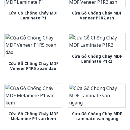
Cửa Gỗ Chống Cháy MDF
Cửa Gỗ Chống Cháy MDF
Laminate P1
Veneer P1R2 ash
Cửa Gỗ Chống Cháy MDF
Laminate P1R2
Cửa Gỗ Chống Cháy MDF
Veneer P1R5 xoan dao
Cửa Gỗ Chống Cháy MDF
Cửa Gỗ Chống Cháy MDF
Melamine P1 van kem
Laminate van ngang