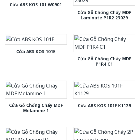
Cửa ABS KOS 101 W0901
Cửa Gỗ Chống Cháy MDF
Laminate P1R2 23029
Cửa ABS KOS 101E
Cửa Gỗ Chống Cháy MDF
P1R4 C1
Cửa Gỗ Chống Cháy MDF
Cửa ABS KOS 101F K1129
Melamine 1