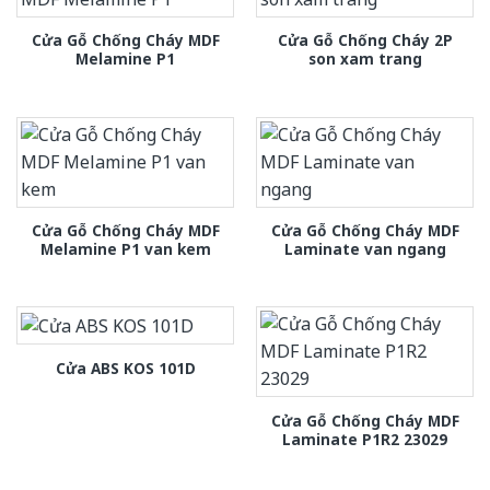
Cửa Gỗ Chống Cháy MDF
Cửa Gỗ Chống Cháy 2P
Melamine P1
son xam trang
Cửa Gỗ Chống Cháy MDF
Cửa Gỗ Chống Cháy MDF
Melamine P1 van kem
Laminate van ngang
Cửa ABS KOS 101D
Cửa Gỗ Chống Cháy MDF
Laminate P1R2 23029