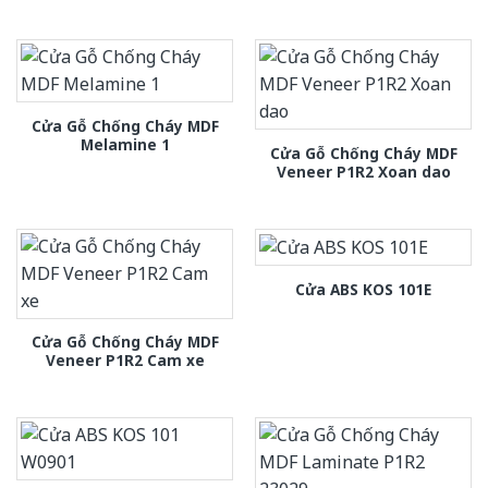
Cửa Gỗ Chống Cháy MDF
Melamine 1
Cửa Gỗ Chống Cháy MDF
Veneer P1R2 Xoan dao
Cửa ABS KOS 101E
Cửa Gỗ Chống Cháy MDF
Veneer P1R2 Cam xe