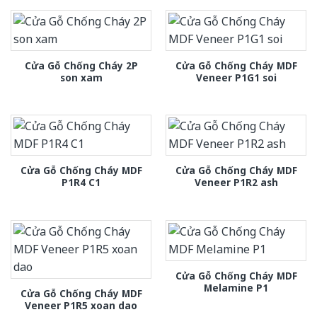
Cửa Gỗ Chống Cháy 2P
Cửa Gỗ Chống Cháy MDF
son xam
Veneer P1G1 soi
Cửa Gỗ Chống Cháy MDF
Cửa Gỗ Chống Cháy MDF
P1R4 C1
Veneer P1R2 ash
Cửa Gỗ Chống Cháy MDF
Melamine P1
Cửa Gỗ Chống Cháy MDF
Veneer P1R5 xoan dao