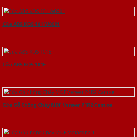
Cửa ABS KOS 101 W0901
Cửa ABS KOS 101E
Cửa Gỗ Chống Cháy MDF Veneer P1R2 Cam xe