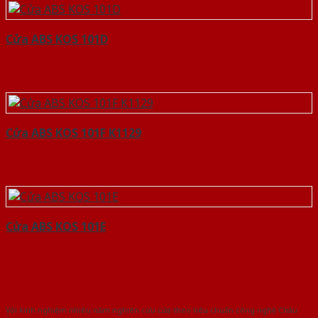
Cửa ABS KOS 101D
Cửa ABS KOS 101F K1129
Cửa ABS KOS 101E
Với kinh nghiệm nhiêu năm nghiên cứu cửa theo tiêu chuẩn công nghệ Châu