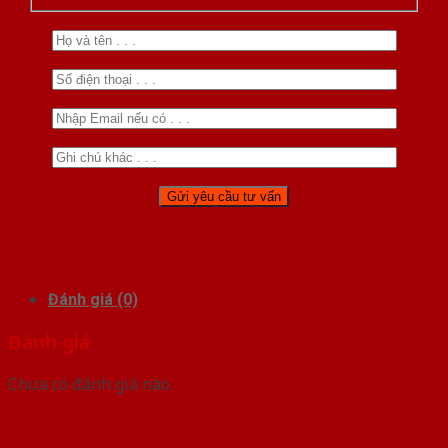
Đánh giá (0)
Đánh giá
Chưa có đánh giá nào.