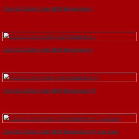
Cửa Gỗ Chống Cháy MDF Melamine 1
Cửa Gỗ Chống Cháy MDF Melamine 1
Cửa Gỗ Chống Cháy MDF Melamine P1
Cửa Gỗ Chống Cháy MDF Melamine P1 van kem