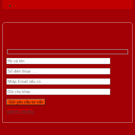
Gọi 0976.169.864