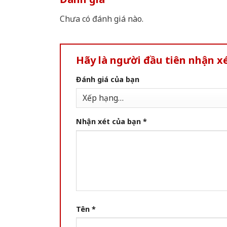
Chưa có đánh giá nào.
Hãy là người đầu tiên nhận x
Đánh giá của bạn
Nhận xét của bạn
*
Tên
*