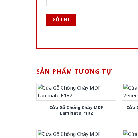
SẢN PHẨM TƯƠNG TỰ
Cửa Gỗ Chống Cháy MDF
Cửa 
Laminate P1R2