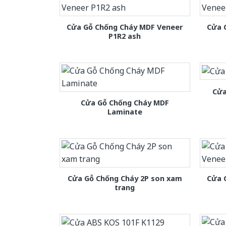
Cửa Gỗ Chống Cháy MDF Veneer
Cửa 
P1R2 ash
Cửa
Cửa Gỗ Chống Cháy MDF
Laminate
Cửa Gỗ Chống Cháy 2P son xam
Cửa 
trang