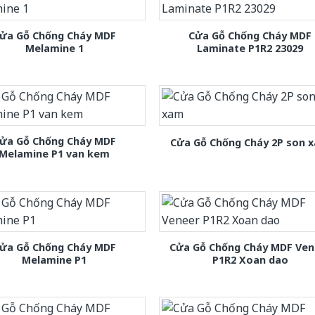
ửa Gỗ Chống Cháy MDF
Cửa Gỗ Chống Cháy MDF
Melamine 1
Laminate P1R2 23029
ửa Gỗ Chống Cháy MDF
Cửa Gỗ Chống Cháy 2P son 
Melamine P1 van kem
ửa Gỗ Chống Cháy MDF
Cửa Gỗ Chống Cháy MDF Ven
Melamine P1
P1R2 Xoan dao