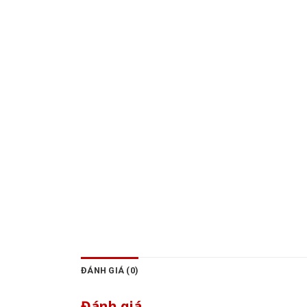
ĐÁNH GIÁ (0)
Đánh giá