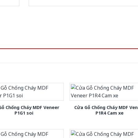
Gỗ Chống Cháy MDF Veneer
Cửa Gỗ Chống Cháy MDF Ven
P1G1 soi
P1R4 Cam xe