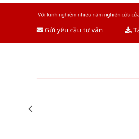
Với kinh nghiệm nhiêu năm nghiên cứu cửa 
Gửi yêu cầu tư vấn
Tả