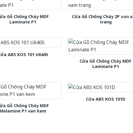
ửa Gỗ Chống Cháy MDF
Cửa Gỗ Chống Cháy 2P son 
Laminate P1
trang
Cửa ABS KOS 101 U6405
Cửa Gỗ Chống Cháy MDF
Laminate P1
Cửa ABS KOS 101D
ửa Gỗ Chống Cháy MDF
Melamine P1 van kem