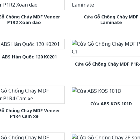
Gỗ Chống Cháy MDF Veneer
Cửa Gỗ Chống Cháy MDF
P1R2 Xoan dao
Laminate
 ABS Hàn Quốc 120 K0201
Cửa Gỗ Chống Cháy MDF P1R
Cửa ABS KOS 101D
Gỗ Chống Cháy MDF Veneer
P1R4 Cam xe