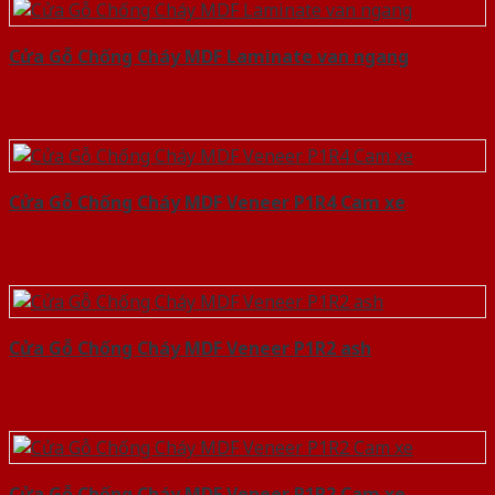
Cửa Gỗ Chống Cháy MDF Laminate van ngang
Cửa Gỗ Chống Cháy MDF Veneer P1R4 Cam xe
Cửa Gỗ Chống Cháy MDF Veneer P1R2 ash
Cửa Gỗ Chống Cháy MDF Veneer P1R2 Cam xe