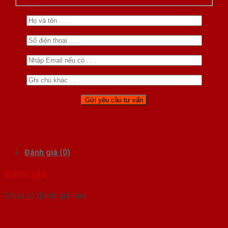
Đánh giá (0)
Đánh giá
Chưa có đánh giá nào.