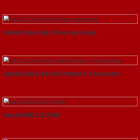
Cửa Gỗ Chống Cháy 2P son xam trang
Cửa Gỗ Chống Cháy MDF Veneer P1R5 xoan dao
Cửa ABS KOS 101 U6405