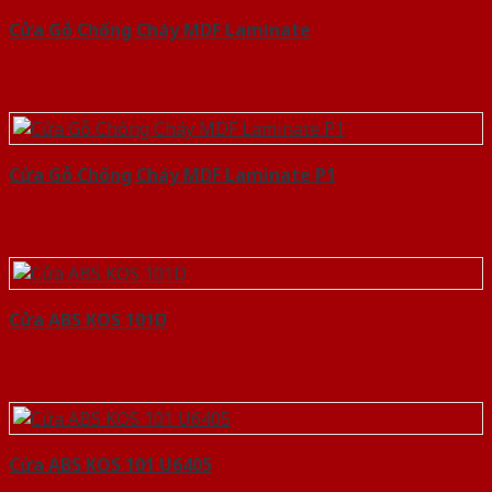
Cửa Gỗ Chống Cháy MDF Laminate
Cửa Gỗ Chống Cháy MDF Laminate P1
Cửa ABS KOS 101D
Cửa ABS KOS 101 U6405