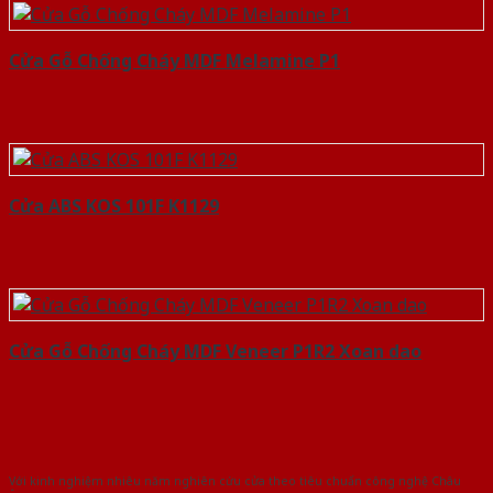
Cửa Gỗ Chống Cháy MDF Melamine P1
Cửa ABS KOS 101F K1129
Cửa Gỗ Chống Cháy MDF Veneer P1R2 Xoan dao
Với kinh nghiệm nhiêu năm nghiên cứu cửa theo tiêu chuẩn công nghệ Châu