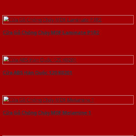
Cửa Gỗ Chống Cháy MDF Laminate P1R2
Cửa ABS Hàn Quốc 120 K0201
Cửa Gỗ Chống Cháy MDF Melamine 1