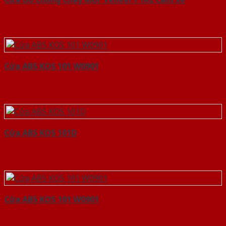
Cửa ABS KOS 101 W0901
Cửa ABS KOS 101D
Cửa ABS KOS 101 W0901