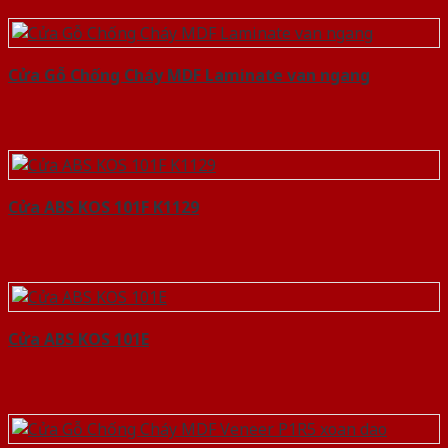
Cửa Gỗ Chống Cháy MDF Laminate van ngang
Cửa ABS KOS 101F K1129
Cửa ABS KOS 101E