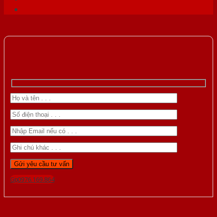
Gọi 0976.169.864