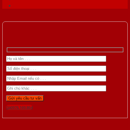
Gọi 0976.169.864