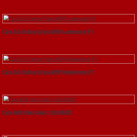
Cửa Gỗ Chống Cháy MDF Laminate P1
Cửa Gỗ Chống Cháy MDF Melamine P1
Cửa ABS Hàn Quốc 120 K0201