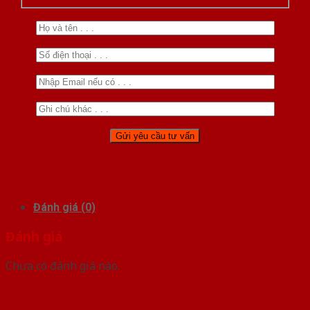
Đánh giá (0)
Đánh giá
Chưa có đánh giá nào.