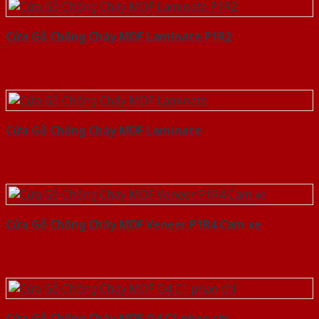
Cửa Gỗ Chống Cháy MDF Laminate P1R2
Cửa Gỗ Chống Cháy MDF Laminate
Cửa Gỗ Chống Cháy MDF Veneer P1R4 Cam xe
Cửa Gỗ Chống Cháy MDF O4 C1 phao chi