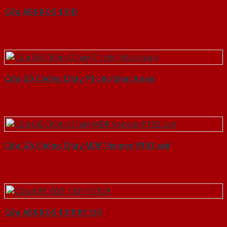
Cửa ABS KOS 101D
Cửa Gỗ Chống Cháy P1 cho khach san
Cửa Gỗ Chống Cháy MDF Veneer P1R2 ash
Cửa ABS KOS 101F K1129