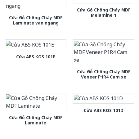
Cửa Gỗ Chống Cháy MDF
Melamine 1
Cửa Gỗ Chống Cháy MDF
Laminate van ngang
Cửa ABS KOS 101E
Cửa Gỗ Chống Cháy MDF
Veneer P1R4 Cam xe
Cửa ABS KOS 101D
Cửa Gỗ Chống Cháy MDF
Laminate