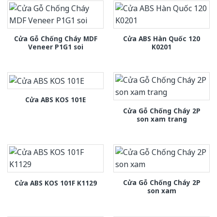
Cửa Gỗ Chống Cháy MDF
Cửa ABS Hàn Quốc 120
Veneer P1G1 soi
K0201
Cửa ABS KOS 101E
Cửa Gỗ Chống Cháy 2P
son xam trang
Cửa Gỗ Chống Cháy 2P
Cửa ABS KOS 101F K1129
son xam