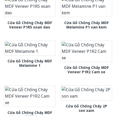
Cửa Gỗ Chống Cháy MDF
Cửa Gỗ Chống Cháy MDF
Veneer P1R5 xoan dao
Melamine P1 van kem
Cửa Gỗ Chống Cháy MDF
Melamine 1
Cửa Gỗ Chống Cháy MDF
Veneer P1R2 Cam xe
Cửa Gỗ Chống Cháy 2P
son xam
Cửa Gỗ Chống Cháy MDF