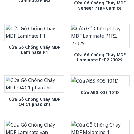
Laminate P1R2
Cửa Gỗ Chống Cháy MDF
Veneer P1R4 Cam xe
Cửa Gỗ Chống Cháy MDF
Laminate P1
Cửa Gỗ Chống Cháy MDF
Laminate P1R2 23029
Cửa ABS KOS 101D
Cửa Gỗ Chống Cháy MDF
O4 C1 phao chi