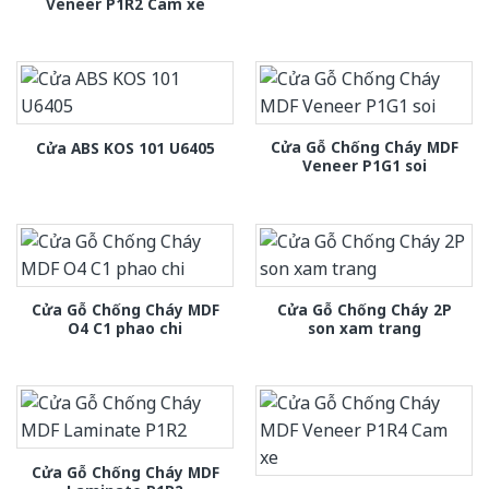
Veneer P1R2 Cam xe
Cửa Gỗ Chống Cháy MDF
Cửa ABS KOS 101 U6405
Veneer P1G1 soi
Cửa Gỗ Chống Cháy MDF
Cửa Gỗ Chống Cháy 2P
O4 C1 phao chi
son xam trang
Cửa Gỗ Chống Cháy MDF