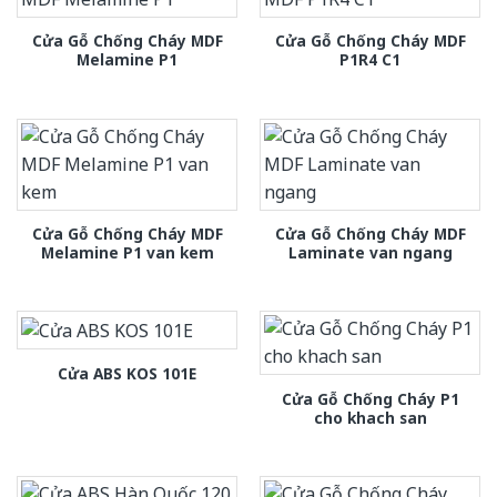
Cửa Gỗ Chống Cháy MDF
Cửa Gỗ Chống Cháy MDF
Melamine P1
P1R4 C1
Cửa Gỗ Chống Cháy MDF
Cửa Gỗ Chống Cháy MDF
Melamine P1 van kem
Laminate van ngang
Cửa ABS KOS 101E
Cửa Gỗ Chống Cháy P1
cho khach san