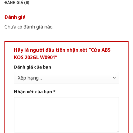
ĐÁNH GIÁ (0)
Đánh giá
Chưa có đánh giá nào.
Hãy là người đầu tiên nhận xét “Cửa ABS
KOS 203GL W0901”
Đánh giá của bạn
Nhận xét của bạn
*