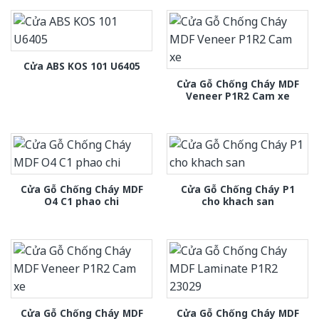
Cửa ABS KOS 101 U6405
Cửa Gỗ Chống Cháy MDF
Veneer P1R2 Cam xe
Cửa Gỗ Chống Cháy MDF
Cửa Gỗ Chống Cháy P1
O4 C1 phao chi
cho khach san
Cửa Gỗ Chống Cháy MDF
Cửa Gỗ Chống Cháy MDF