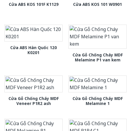
Cửa ABS KOS 101F K1129
Cửa ABS KOS 101 W0901
Cửa ABS Hàn Quốc 120
K0201
Cửa Gỗ Chống Cháy MDF
Melamine P1 van kem
Cửa Gỗ Chống Cháy MDF
Cửa Gỗ Chống Cháy MDF
Veneer P1R2 ash
Melamine 1