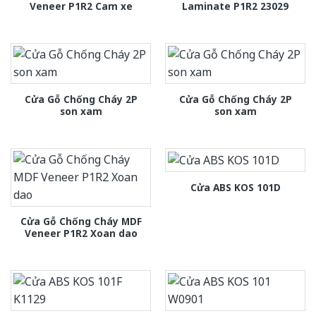
Veneer P1R2 Cam xe
Laminate P1R2 23029
Cửa Gỗ Chống Cháy 2P
Cửa Gỗ Chống Cháy 2P
son xam
son xam
Cửa ABS KOS 101D
Cửa Gỗ Chống Cháy MDF
Veneer P1R2 Xoan dao