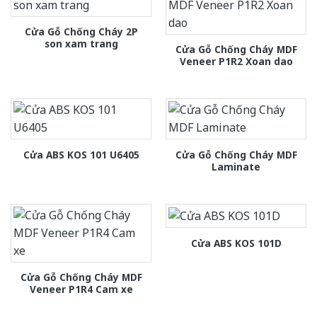
Cửa Gỗ Chống Cháy 2P
son xam trang
Cửa Gỗ Chống Cháy MDF
Veneer P1R2 Xoan dao
Cửa Gỗ Chống Cháy MDF
Cửa ABS KOS 101 U6405
Laminate
Cửa ABS KOS 101D
Cửa Gỗ Chống Cháy MDF
Veneer P1R4 Cam xe