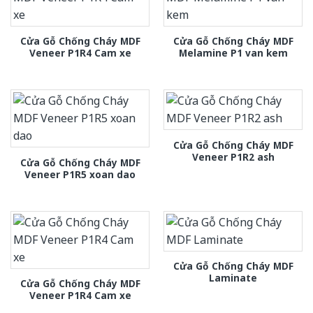
Cửa Gỗ Chống Cháy MDF
Cửa Gỗ Chống Cháy MDF
Veneer P1R4 Cam xe
Melamine P1 van kem
Cửa Gỗ Chống Cháy MDF
Veneer P1R2 ash
Cửa Gỗ Chống Cháy MDF
Veneer P1R5 xoan dao
Cửa Gỗ Chống Cháy MDF
Laminate
Cửa Gỗ Chống Cháy MDF
Veneer P1R4 Cam xe