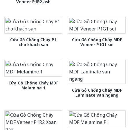
Veneer P1R2 ash
Cửa Gỗ Chống Cháy P1
Cửa Gỗ Chống Cháy MDF
cho khach san
Veneer P1G1 soi
Cửa Gỗ Chống Cháy MDF
Melamine 1
Cửa Gỗ Chống Cháy MDF
Laminate van ngang