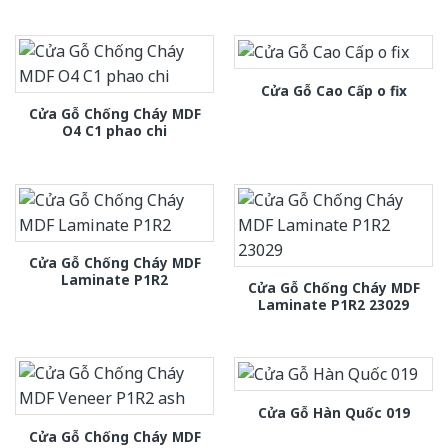
Cửa Gỗ Cao Cấp o fix
Cửa Gỗ Chống Cháy MDF
O4 C1 phao chi
Cửa Gỗ Chống Cháy MDF
Laminate P1R2
Cửa Gỗ Chống Cháy MDF
Laminate P1R2 23029
Cửa Gỗ Hàn Quốc 019
Cửa Gỗ Chống Cháy MDF