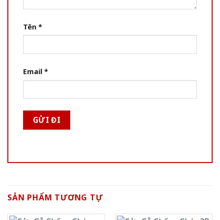
Tên
*
Email
*
SẢN PHẨM TƯƠNG TỰ