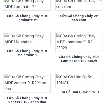
Cửa Gỗ Chống Cháy MDF
Cửa Gỗ Chống Cháy 2P
Laminate P1
son xam
Cửa Gỗ Chống Cháy MDF
Melamine 1
Cửa Gỗ Chống Cháy MDF
Laminate P1R2 23029
Cửa Gỗ Hàn Quốc 1PNC1
Cửa Gỗ Chống Cháy MDF
Veneer P1R2 Xoan dao