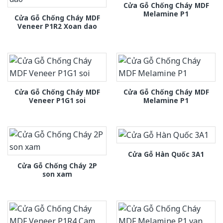
Cửa Gỗ Chống Cháy MDF
Melamine P1
Cửa Gỗ Chống Cháy MDF
Veneer P1R2 Xoan dao
Cửa Gỗ Chống Cháy MDF
Cửa Gỗ Chống Cháy MDF
Veneer P1G1 soi
Melamine P1
Cửa Gỗ Hàn Quốc 3A1
Cửa Gỗ Chống Cháy 2P
son xam