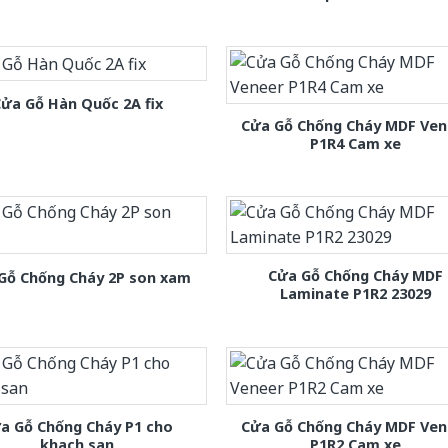
ửa Gỗ Hàn Quốc 2A fix
Cửa Gỗ Chống Cháy MDF Ven
P1R4 Cam xe
Cửa Gỗ Chống Cháy MDF
Gỗ Chống Cháy 2P son xam
Laminate P1R2 23029
a Gỗ Chống Cháy P1 cho
Cửa Gỗ Chống Cháy MDF Ven
khach san
P1R2 Cam xe