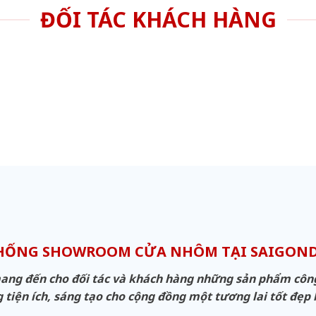
ĐỐI TÁC KHÁCH HÀNG
THỐNG SHOWROOM CỬA NHÔM TẠI SAIGON
g đến cho đối tác và khách hàng những sản phẩm công n
 tiện ích, sáng tạo cho cộng đồng một tương lai tốt đẹp