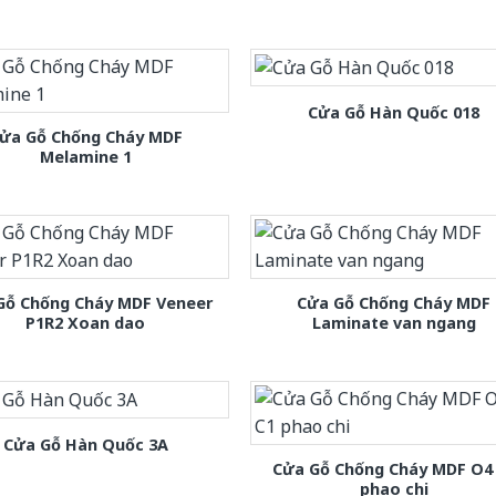
Cửa Gỗ Hàn Quốc 018
ửa Gỗ Chống Cháy MDF
Melamine 1
Gỗ Chống Cháy MDF Veneer
Cửa Gỗ Chống Cháy MDF
P1R2 Xoan dao
Laminate van ngang
Cửa Gỗ Hàn Quốc 3A
Cửa Gỗ Chống Cháy MDF O4
phao chi