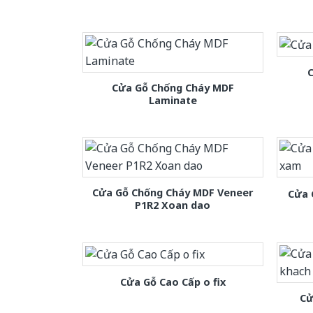
C
Cửa Gỗ Chống Cháy MDF
Laminate
Cửa Gỗ Chống Cháy MDF Veneer
Cửa 
P1R2 Xoan dao
Cửa Gỗ Cao Cấp o fix
Cử