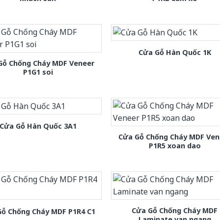
Cửa Gỗ Hàn Quốc 1K
Gỗ Chống Cháy MDF Veneer
P1G1 soi
Cửa Gỗ Hàn Quốc 3A1
Cửa Gỗ Chống Cháy MDF Ven
P1R5 xoan dao
Cửa Gỗ Chống Cháy MDF
Gỗ Chống Cháy MDF P1R4 C1
Laminate van ngang