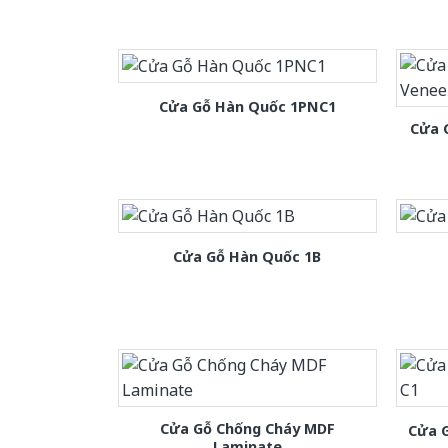
Cửa Gỗ Hàn Quốc 1PNC1
Cửa 
Cửa Gỗ Hàn Quốc 1B
Cửa Gỗ Chống Cháy MDF
Cửa 
Laminate