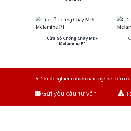
Cửa Gỗ Chống Cháy MDF
C
Melamine P1
Với kinh nghiệm nhiêu năm nghiên cứu cửa 
Gửi yêu cầu tư vấn
Tả