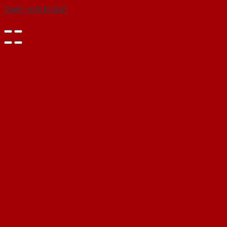
Quên mật khẩu?