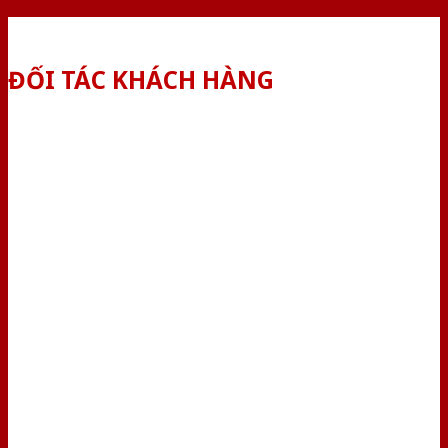
ĐỐI TÁC KHÁCH HÀNG