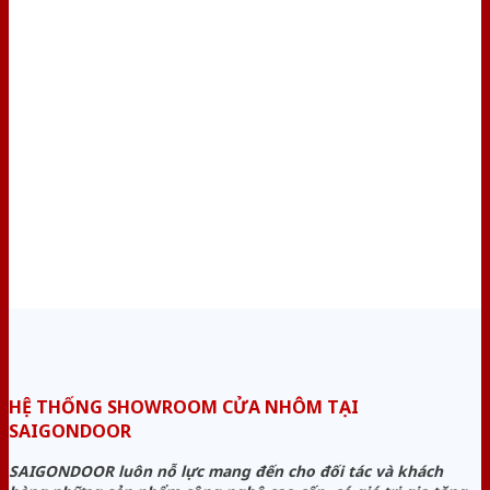
HỆ THỐNG SHOWROOM CỬA NHÔM TẠI
SAIGONDOOR
SAIGONDOOR luôn nỗ lực mang đến cho đối tác và khách