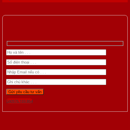
Gọi 0976.169.864