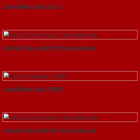
Cửa Gỗ Hàn Quốc 2A fix
Cửa Gỗ Chống Cháy P1 cho khach san
Cửa Gỗ Hàn Quốc 1PNC1
Cửa Gỗ Chống Cháy P1 cho khach san