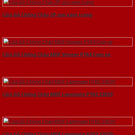
Cửa Gỗ Chống Cháy 2P son xam trang
Cửa Gỗ Chống Cháy MDF Veneer P1R4 Cam xe
Cửa Gỗ Chống Cháy MDF Laminate P1R2 23029
Cửa Gỗ Chống Cháy MDF Laminate P1R2 23029