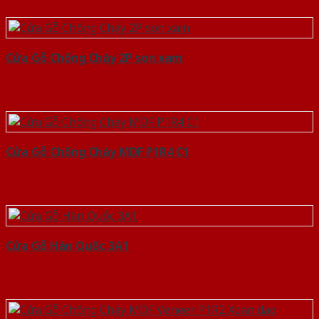
Cửa Gỗ Chống Cháy 2P son xam
Cửa Gỗ Chống Cháy MDF P1R4 C1
Cửa Gỗ Hàn Quốc 3A1