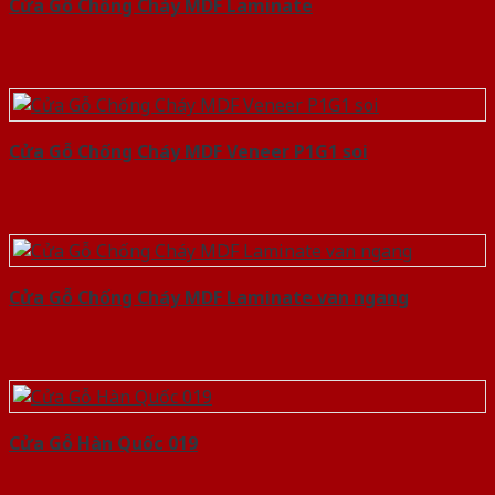
Cửa Gỗ Chống Cháy MDF Laminate
Cửa Gỗ Chống Cháy MDF Veneer P1G1 soi
Cửa Gỗ Chống Cháy MDF Laminate van ngang
Cửa Gỗ Hàn Quốc 019