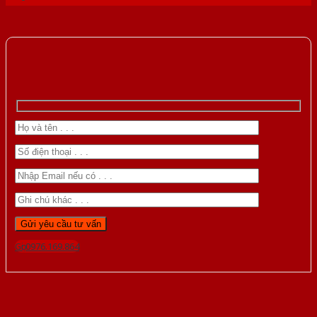
Gọi 0976.169.864