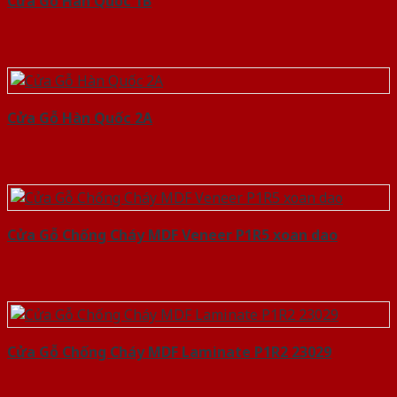
Cửa Gỗ Hàn Quốc 1B
Cửa Gỗ Hàn Quốc 2A
Cửa Gỗ Chống Cháy MDF Veneer P1R5 xoan dao
Cửa Gỗ Chống Cháy MDF Laminate P1R2 23029