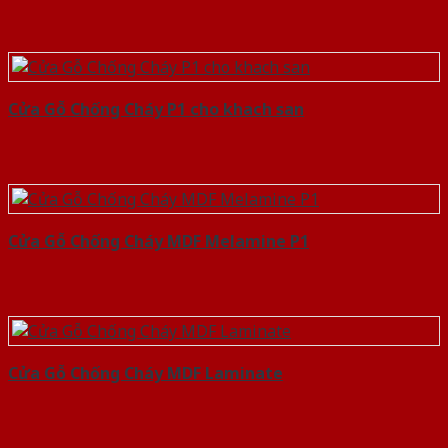
Cửa Gỗ Chống Cháy P1 cho khach san
Cửa Gỗ Chống Cháy MDF Melamine P1
Cửa Gỗ Chống Cháy MDF Laminate