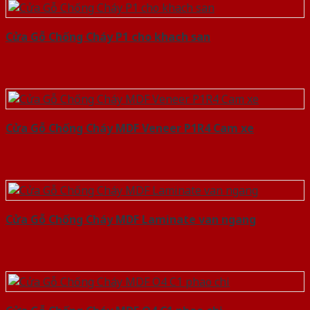
Cửa Gỗ Chống Cháy P1 cho khach san
Cửa Gỗ Chống Cháy MDF Veneer P1R4 Cam xe
Cửa Gỗ Chống Cháy MDF Laminate van ngang