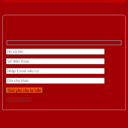
Gọi 0976.169.864