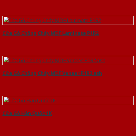
Cửa Gỗ Chống Cháy MDF Laminate P1R2
Cửa Gỗ Chống Cháy MDF Veneer P1R2 ash
Cửa Gỗ Hàn Quốc 1K