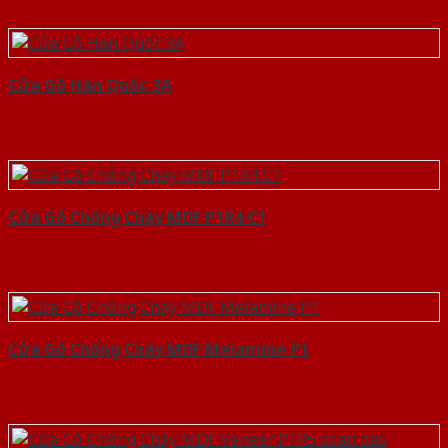
Cửa Gỗ Hàn Quốc 3A
Cửa Gỗ Chống Cháy MDF P1R4 C1
Cửa Gỗ Chống Cháy MDF Melamine P1