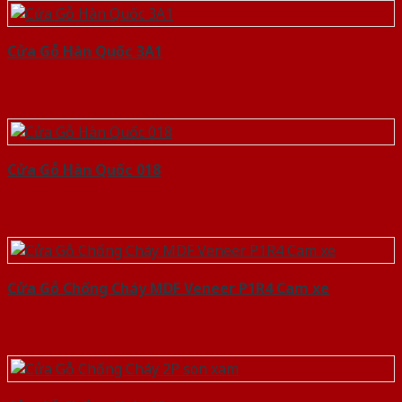
Cửa Gỗ Hàn Quốc 3A1
Cửa Gỗ Hàn Quốc 018
Cửa Gỗ Chống Cháy MDF Veneer P1R4 Cam xe