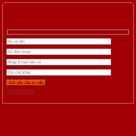
Gọi 0976.169.864