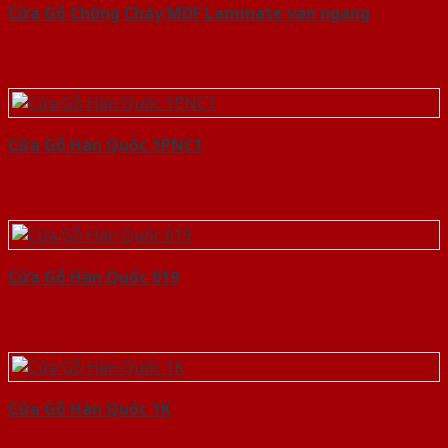
Cửa Gỗ Chống Cháy MDF Laminate van ngang
Cửa Gỗ Hàn Quốc 1PNC1
Cửa Gỗ Hàn Quốc 019
Cửa Gỗ Hàn Quốc 1K