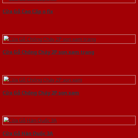
Cửa Gỗ Cao Cấp o fix
Cửa Gỗ Chống Cháy 2P son xam trang
Cửa Gỗ Chống Cháy 2P son xam
Cửa Gỗ Hàn Quốc 3A