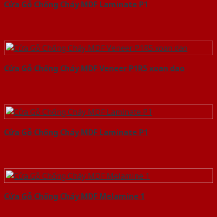
Cửa Gỗ Chống Cháy MDF Laminate P1
Cửa Gỗ Chống Cháy MDF Veneer P1R5 xoan dao
Cửa Gỗ Chống Cháy MDF Laminate P1
Cửa Gỗ Chống Cháy MDF Melamine 1