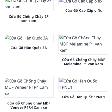
Cửa Gỗ Cao Cấp o fix
Cửa Gỗ Chống Cháy 2P
son xam
Cửa Gỗ Hàn Quốc 3A
Cửa Gỗ Chống Cháy MDF
Melamine P1 van kem
Cửa Gỗ Hàn Quốc 1PNC1
Cửa Gỗ Chống Cháy MDF
Veneer P1R4 Cam xe