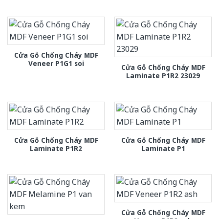
Cửa Gỗ Chống Cháy MDF
Veneer P1G1 soi
Cửa Gỗ Chống Cháy MDF
Laminate P1R2 23029
Cửa Gỗ Chống Cháy MDF
Cửa Gỗ Chống Cháy MDF
Laminate P1R2
Laminate P1
Cửa Gỗ Chống Cháy MDF