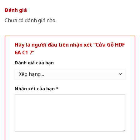
Đánh giá
Chưa có đánh giá nào.
Hãy là người đầu tiên nhận xét “Cửa Gỗ HDF
6A C1 7”
Đánh giá của bạn
Nhận xét của bạn
*