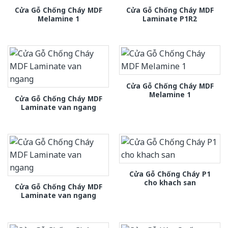
Cửa Gỗ Chống Cháy MDF
Cửa Gỗ Chống Cháy MDF
Melamine 1
Laminate P1R2
Cửa Gỗ Chống Cháy MDF
Melamine 1
Cửa Gỗ Chống Cháy MDF
Laminate van ngang
Cửa Gỗ Chống Cháy P1
cho khach san
Cửa Gỗ Chống Cháy MDF
Laminate van ngang