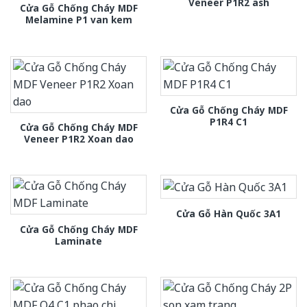
Veneer P1R2 ash
Cửa Gỗ Chống Cháy MDF
Melamine P1 van kem
Cửa Gỗ Chống Cháy MDF
P1R4 C1
Cửa Gỗ Chống Cháy MDF
Veneer P1R2 Xoan dao
Cửa Gỗ Hàn Quốc 3A1
Cửa Gỗ Chống Cháy MDF
Laminate