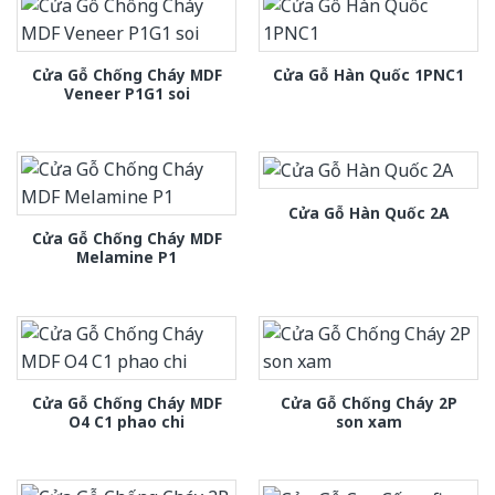
Cửa Gỗ Chống Cháy MDF
Cửa Gỗ Hàn Quốc 1PNC1
Veneer P1G1 soi
Cửa Gỗ Hàn Quốc 2A
Cửa Gỗ Chống Cháy MDF
Melamine P1
Cửa Gỗ Chống Cháy MDF
Cửa Gỗ Chống Cháy 2P
O4 C1 phao chi
son xam