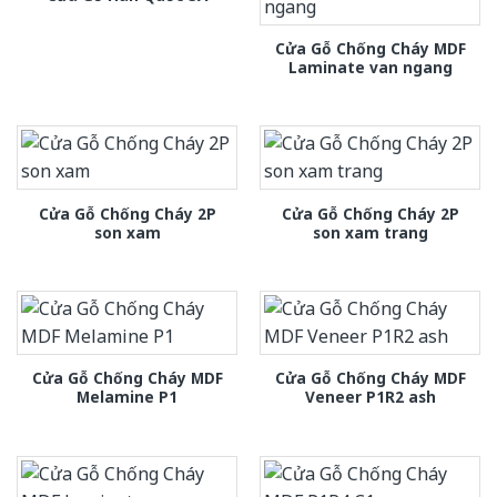
Cửa Gỗ Chống Cháy MDF
Laminate van ngang
Cửa Gỗ Chống Cháy 2P
Cửa Gỗ Chống Cháy 2P
son xam
son xam trang
Cửa Gỗ Chống Cháy MDF
Cửa Gỗ Chống Cháy MDF
Melamine P1
Veneer P1R2 ash