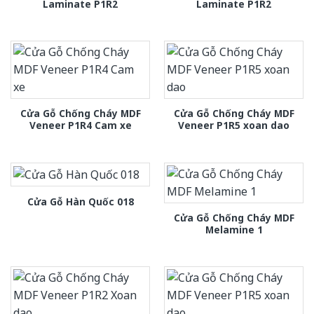
Laminate P1R2
Laminate P1R2
Cửa Gỗ Chống Cháy MDF
Cửa Gỗ Chống Cháy MDF
Veneer P1R4 Cam xe
Veneer P1R5 xoan dao
Cửa Gỗ Hàn Quốc 018
Cửa Gỗ Chống Cháy MDF
Melamine 1