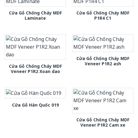
Cửa Gỗ Chống Cháy MDF
Cửa Gỗ Chống Cháy MDF
Laminate
P1R4 C1
Cửa Gỗ Chống Cháy MDF
Veneer P1R2 ash
Cửa Gỗ Chống Cháy MDF
Veneer P1R2 Xoan dao
Cửa Gỗ Hàn Quốc 019
Cửa Gỗ Chống Cháy MDF
Veneer P1R2 Cam xe