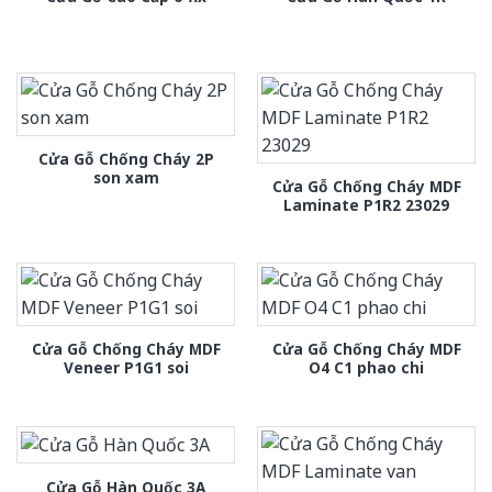
Cửa Gỗ Chống Cháy 2P
son xam
Cửa Gỗ Chống Cháy MDF
Laminate P1R2 23029
Cửa Gỗ Chống Cháy MDF
Cửa Gỗ Chống Cháy MDF
Veneer P1G1 soi
O4 C1 phao chi
Cửa Gỗ Hàn Quốc 3A