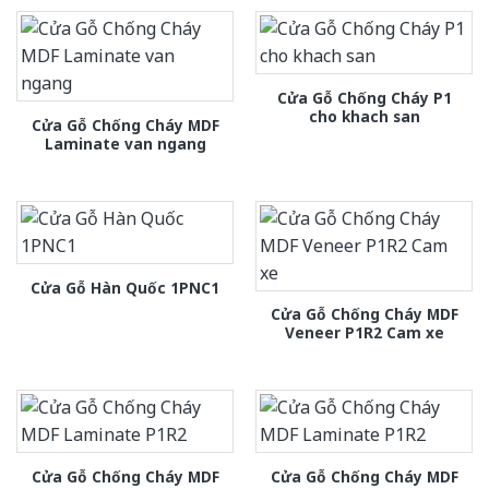
Cửa Gỗ Chống Cháy P1
cho khach san
Cửa Gỗ Chống Cháy MDF
Laminate van ngang
Cửa Gỗ Hàn Quốc 1PNC1
Cửa Gỗ Chống Cháy MDF
Veneer P1R2 Cam xe
Cửa Gỗ Chống Cháy MDF
Cửa Gỗ Chống Cháy MDF