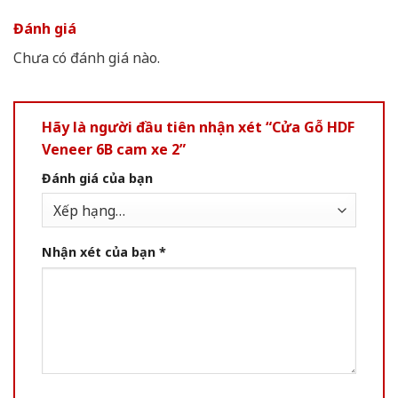
Đánh giá
Chưa có đánh giá nào.
Hãy là người đầu tiên nhận xét “Cửa Gỗ HDF
Veneer 6B cam xe 2”
Đánh giá của bạn
Nhận xét của bạn
*