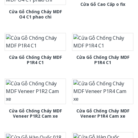
Cửa Gỗ Cao Cấp o fix
Cửa Gỗ Chống Cháy MDF
O4 C1 phao chi
Cửa Gỗ Chống Cháy MDF
Cửa Gỗ Chống Cháy MDF
P1R4 C1
P1R4 C1
Cửa Gỗ Chống Cháy MDF
Cửa Gỗ Chống Cháy MDF
Veneer P1R2 Cam xe
Veneer P1R4 Cam xe