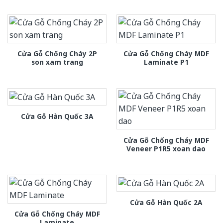
Cửa Gỗ Chống Cháy 2P
Cửa Gỗ Chống Cháy MDF
son xam trang
Laminate P1
Cửa Gỗ Hàn Quốc 3A
Cửa Gỗ Chống Cháy MDF
Veneer P1R5 xoan dao
Cửa Gỗ Hàn Quốc 2A
Cửa Gỗ Chống Cháy MDF
Laminate