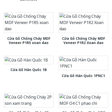
Cửa Gỗ Chống Cháy MDF
Cửa Gỗ Chống Cháy MDF
Veneer P1R5 xoan dao
Veneer P1R2 Xoan dao
Cửa Gỗ Hàn Quốc 1B
Cửa Gỗ Hàn Quốc 1PNC1