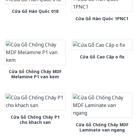
Cửa Gỗ Hàn Quốc 018
Cửa Gỗ Hàn Quốc 1PNC1
Cửa Gỗ Cao Cấp o fix
Cửa Gỗ Chống Cháy MDF
Melamine P1 van kem
Cửa Gỗ Chống Cháy P1
cho khach san
Cửa Gỗ Chống Cháy MDF
Laminate van ngang