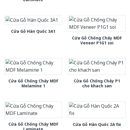
Cửa Gỗ Hàn Quốc 3A1
Cửa Gỗ Chống Cháy MDF
Veneer P1G1 soi
Cửa Gỗ Chống Cháy MDF
Cửa Gỗ Chống Cháy P1
Melamine 1
cho khach san
Cửa Gỗ Chống Cháy MDF
Cửa Gỗ Hàn Quốc 2A fix
Laminate