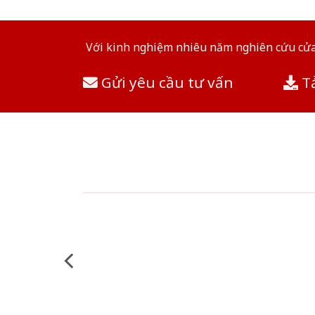
Với kinh nghiệm nhiêu năm nghiên cứu cửa 
Gửi yêu cầu tư vấn
Tả