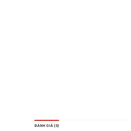
ĐÁNH GIÁ (0)