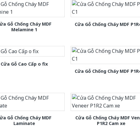
ửa Gỗ Chống Cháy MDF
Cửa Gỗ Chống Cháy MDF P1R
Melamine 1
Cửa Gỗ Cao Cấp o fix
Cửa Gỗ Chống Cháy MDF P1R
ửa Gỗ Chống Cháy MDF
Cửa Gỗ Chống Cháy MDF Ven
Laminate
P1R2 Cam xe