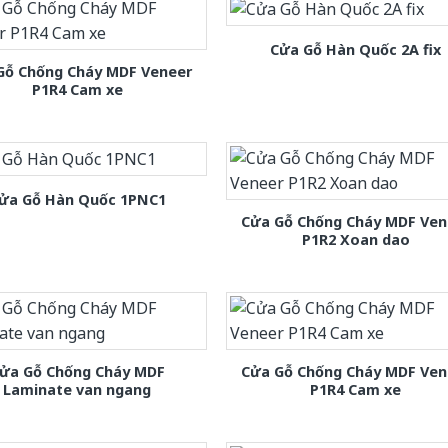
Cửa Gỗ Hàn Quốc 2A fix
Gỗ Chống Cháy MDF Veneer
P1R4 Cam xe
ửa Gỗ Hàn Quốc 1PNC1
Cửa Gỗ Chống Cháy MDF Ven
P1R2 Xoan dao
ửa Gỗ Chống Cháy MDF
Cửa Gỗ Chống Cháy MDF Ven
Laminate van ngang
P1R4 Cam xe