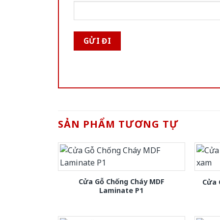
SẢN PHẨM TƯƠNG TỰ
Cửa Gỗ Chống Cháy MDF
Cửa 
Laminate P1