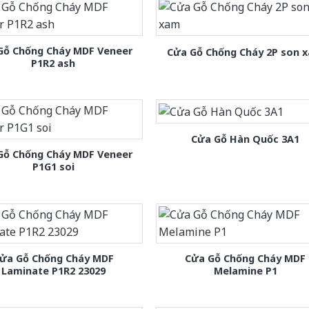
Gỗ Chống Cháy MDF Veneer
Cửa Gỗ Chống Cháy 2P son 
P1R2 ash
Cửa Gỗ Hàn Quốc 3A1
Gỗ Chống Cháy MDF Veneer
P1G1 soi
ửa Gỗ Chống Cháy MDF
Cửa Gỗ Chống Cháy MDF
Laminate P1R2 23029
Melamine P1