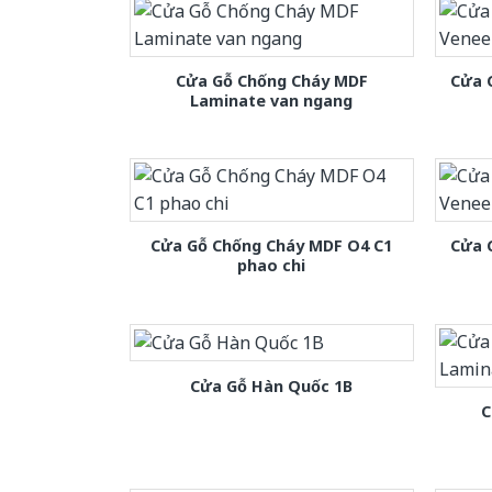
Cửa Gỗ Chống Cháy MDF
Cửa 
Laminate van ngang
Cửa Gỗ Chống Cháy MDF O4 C1
Cửa 
phao chi
Cửa Gỗ Hàn Quốc 1B
C