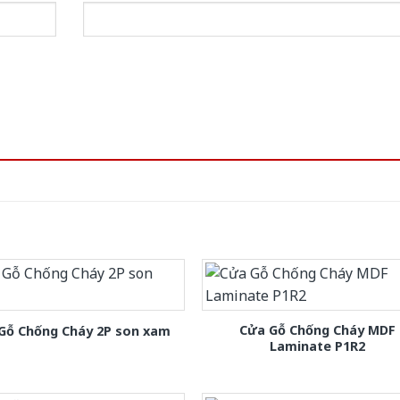
Cửa Gỗ Chống Cháy MDF
Gỗ Chống Cháy 2P son xam
Laminate P1R2