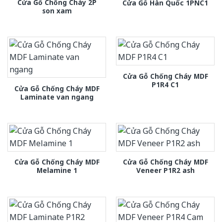
Cửa Gỗ Chống Cháy 2P
Cửa Gỗ Hàn Quốc 1PNC1
son xam
Cửa Gỗ Chống Cháy MDF
P1R4 C1
Cửa Gỗ Chống Cháy MDF
Laminate van ngang
Cửa Gỗ Chống Cháy MDF
Cửa Gỗ Chống Cháy MDF
Melamine 1
Veneer P1R2 ash