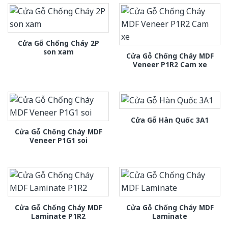
Cửa Gỗ Chống Cháy 2P
son xam
Cửa Gỗ Chống Cháy MDF
Veneer P1R2 Cam xe
Cửa Gỗ Hàn Quốc 3A1
Cửa Gỗ Chống Cháy MDF
Veneer P1G1 soi
Cửa Gỗ Chống Cháy MDF
Cửa Gỗ Chống Cháy MDF
Laminate P1R2
Laminate