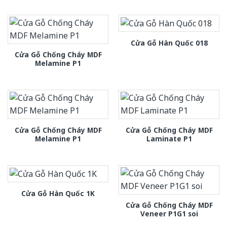
Cửa Gỗ Hàn Quốc 018
Cửa Gỗ Chống Cháy MDF
Melamine P1
Cửa Gỗ Chống Cháy MDF
Cửa Gỗ Chống Cháy MDF
Melamine P1
Laminate P1
Cửa Gỗ Hàn Quốc 1K
Cửa Gỗ Chống Cháy MDF
Veneer P1G1 soi