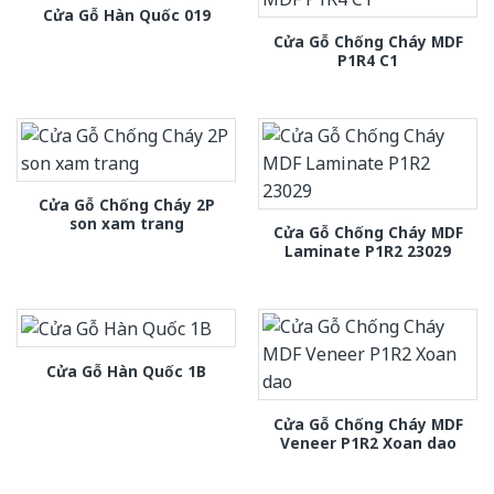
Cửa Gỗ Hàn Quốc 019
Cửa Gỗ Chống Cháy MDF
P1R4 C1
Cửa Gỗ Chống Cháy 2P
son xam trang
Cửa Gỗ Chống Cháy MDF
Laminate P1R2 23029
Cửa Gỗ Hàn Quốc 1B
Cửa Gỗ Chống Cháy MDF
Veneer P1R2 Xoan dao