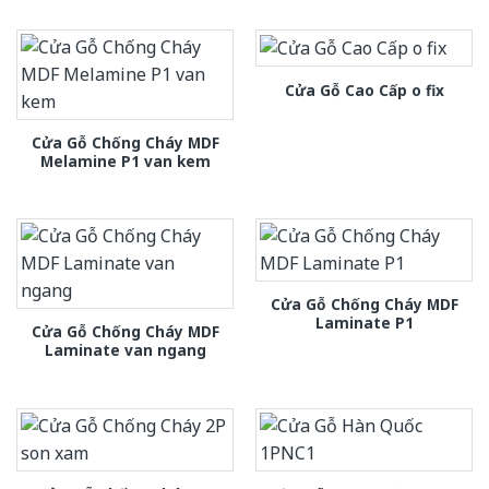
Cửa Gỗ Cao Cấp o fix
Cửa Gỗ Chống Cháy MDF
Melamine P1 van kem
Cửa Gỗ Chống Cháy MDF
Laminate P1
Cửa Gỗ Chống Cháy MDF
Laminate van ngang