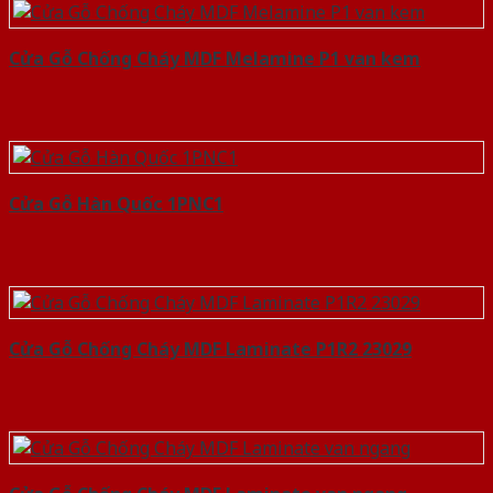
Cửa Gỗ Chống Cháy MDF Melamine P1 van kem
Cửa Gỗ Hàn Quốc 1PNC1
Cửa Gỗ Chống Cháy MDF Laminate P1R2 23029