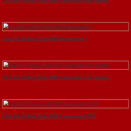
Cửa Gỗ Chống Cháy MDF Laminate van ngang
Cửa Gỗ Chống Cháy MDF Melamine 1
Cửa Gỗ Chống Cháy MDF Laminate van ngang
Cửa Gỗ Chống Cháy MDF Laminate P1R2