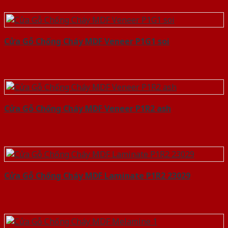
Cửa Gỗ Chống Cháy MDF Veneer P1G1 soi
Cửa Gỗ Chống Cháy MDF Veneer P1R2 ash
Cửa Gỗ Chống Cháy MDF Laminate P1R2 23029