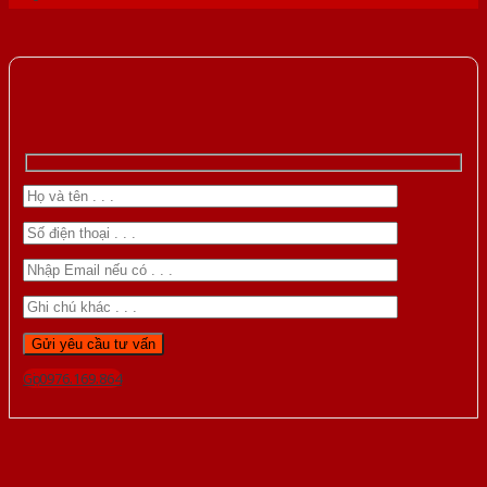
Gọi 0976.169.864