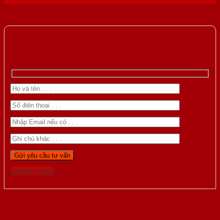
Gọi 0976.169.864