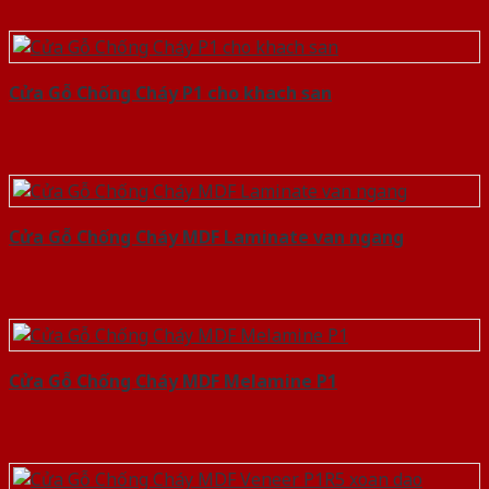
Cửa Gỗ Chống Cháy P1 cho khach san
Cửa Gỗ Chống Cháy MDF Laminate van ngang
Cửa Gỗ Chống Cháy MDF Melamine P1