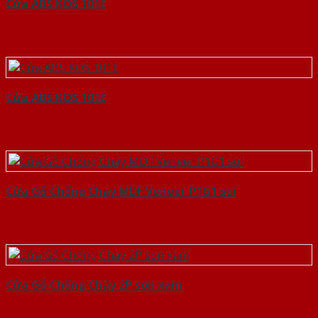
Cửa ABS KOS 101E
Cửa ABS KOS 101E
Cửa Gỗ Chống Cháy MDF Veneer P1G1 soi
Cửa Gỗ Chống Cháy 2P son xam