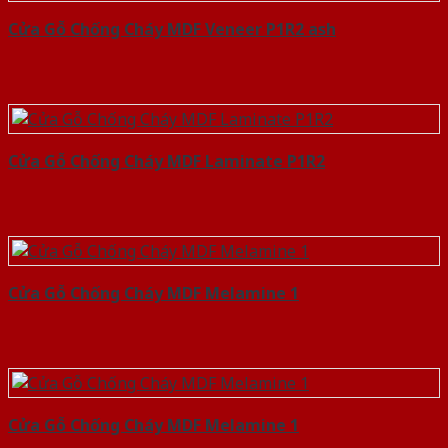
Cửa Gỗ Chống Cháy MDF Veneer P1R2 ash
Cửa Gỗ Chống Cháy MDF Laminate P1R2
Cửa Gỗ Chống Cháy MDF Melamine 1
Cửa Gỗ Chống Cháy MDF Melamine 1