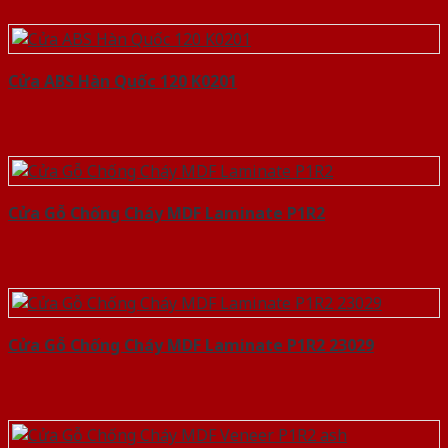
Cửa ABS Hàn Quốc 120 K0201
Cửa Gỗ Chống Cháy MDF Laminate P1R2
Cửa Gỗ Chống Cháy MDF Laminate P1R2 23029