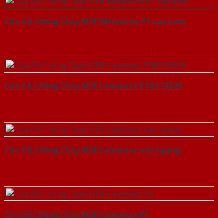
Cửa Gỗ Chống Cháy MDF Melamine P1 van kem
Cửa Gỗ Chống Cháy MDF Laminate P1R2 23029
Cửa Gỗ Chống Cháy MDF Laminate van ngang
Cửa Gỗ Chống Cháy MDF Laminate P1