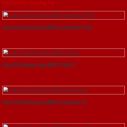
Sản phẩm tương tự
Cửa Gỗ Chống Cháy MDF Laminate P1R2
Cửa Gỗ Chống Cháy MDF P1R4 C1
Cửa Gỗ Chống Cháy MDF Laminate P1