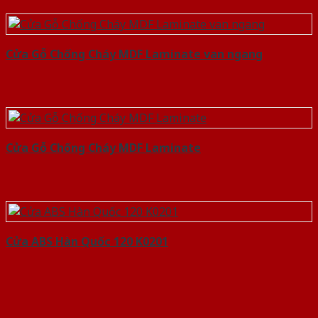
Cửa Gỗ Chống Cháy MDF Laminate van ngang
Cửa Gỗ Chống Cháy MDF Laminate
Cửa ABS Hàn Quốc 120 K0201