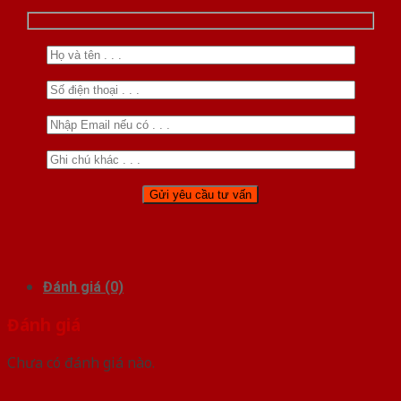
Đánh giá (0)
Đánh giá
Chưa có đánh giá nào.