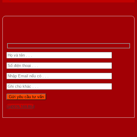
Gọi 0976.169.864