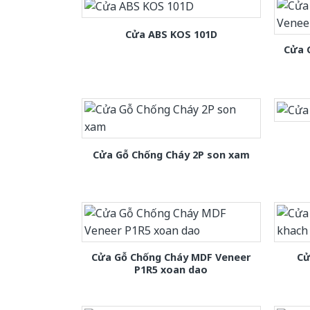
Cửa ABS KOS 101D
Cửa 
Cửa Gỗ Chống Cháy 2P son xam
Cửa Gỗ Chống Cháy MDF Veneer
Cử
P1R5 xoan dao