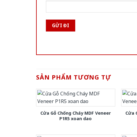
SẢN PHẨM TƯƠNG TỰ
Cửa Gỗ Chống Cháy MDF Veneer
Cửa 
P1R5 xoan dao