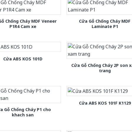
Gỗ Chống Cháy MDF Veneer
Cửa Gỗ Chống Cháy MDF
P1R4 Cam xe
Laminate P1
Cửa ABS KOS 101D
Cửa Gỗ Chống Cháy 2P son 
trang
Cửa ABS KOS 101F K1129
a Gỗ Chống Cháy P1 cho
khach san