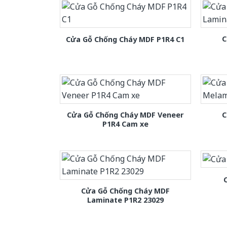
C
Cửa Gỗ Chống Cháy MDF P1R4 C1
Cửa Gỗ Chống Cháy MDF Veneer
C
P1R4 Cam xe
Cửa Gỗ Chống Cháy MDF
Laminate P1R2 23029