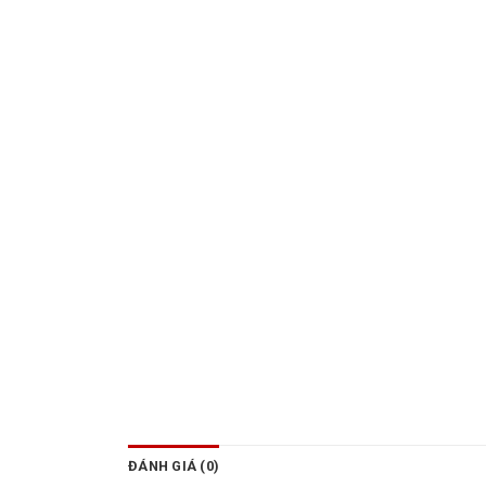
ĐÁNH GIÁ (0)