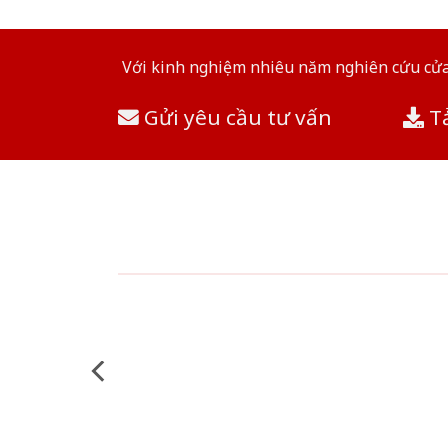
Với kinh nghiệm nhiêu năm nghiên cứu cửa 
Gửi yêu cầu tư vấn
Tả