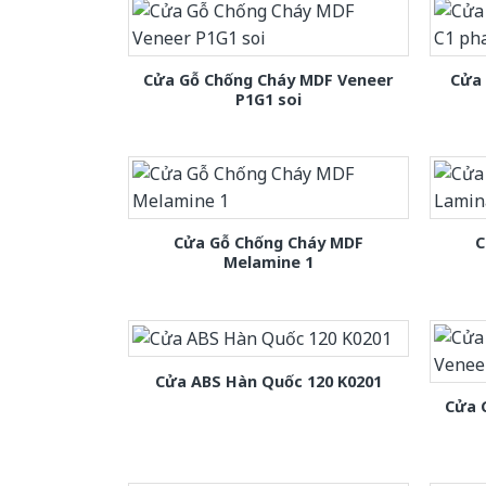
Cửa Gỗ Chống Cháy MDF Veneer
Cửa
P1G1 soi
Cửa Gỗ Chống Cháy MDF
C
Melamine 1
Cửa ABS Hàn Quốc 120 K0201
Cửa 