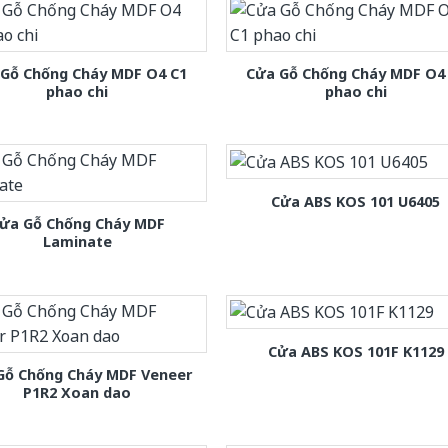
 Gỗ Chống Cháy MDF O4 C1
Cửa Gỗ Chống Cháy MDF O4
phao chi
phao chi
Cửa ABS KOS 101 U6405
ửa Gỗ Chống Cháy MDF
Laminate
Cửa ABS KOS 101F K1129
Gỗ Chống Cháy MDF Veneer
P1R2 Xoan dao