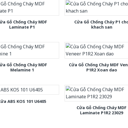
ửa Gỗ Chống Cháy MDF
Cửa Gỗ Chống Cháy P1 ch
Laminate P1
khach san
ửa Gỗ Chống Cháy MDF
Cửa Gỗ Chống Cháy MDF Ven
Melamine 1
P1R2 Xoan dao
Cửa ABS KOS 101 U6405
Cửa Gỗ Chống Cháy MDF
Laminate P1R2 23029