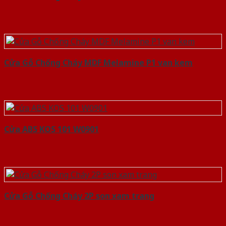
Cửa Gỗ Chống Cháy MDF Melamine P1 van kem
Cửa ABS KOS 101 W0901
Cửa Gỗ Chống Cháy 2P son xam trang