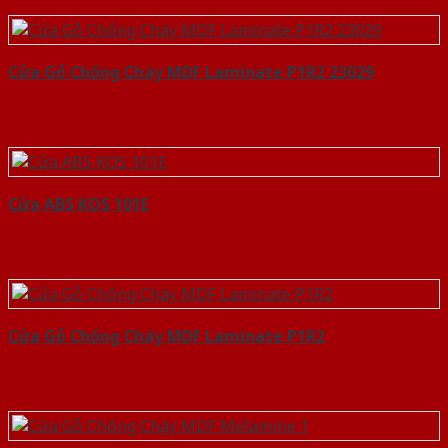
Cửa Gỗ Chống Cháy MDF Laminate P1R2 23029
Cửa ABS KOS 101E
Cửa Gỗ Chống Cháy MDF Laminate P1R2