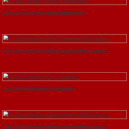
Cửa Gỗ Chống Cháy MDF Melamine 1
Cửa Gỗ Chống Cháy MDF Veneer P1R4 Cam xe
Cửa Gỗ Chống Cháy 2P son xam
Cửa Gỗ Chống Cháy MDF Veneer P1R2 Cam xe