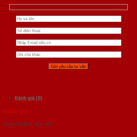
Đánh giá (0)
Đánh giá
Chưa có đánh giá nào.