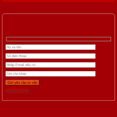
Gọi 0976.169.864