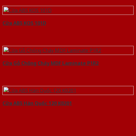
Cửa ABS KOS 101D
Cửa Gỗ Chống Cháy MDF Laminate P1R2
Cửa ABS Hàn Quốc 120 K0201