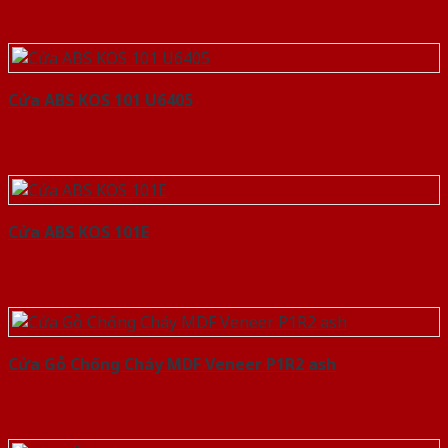
Cửa ABS KOS 101 U6405
Cửa ABS KOS 101E
Cửa Gỗ Chống Cháy MDF Veneer P1R2 ash