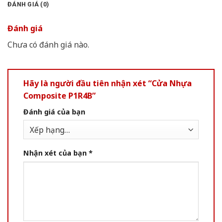
ĐÁNH GIÁ (0)
Đánh giá
Chưa có đánh giá nào.
Hãy là người đầu tiên nhận xét “Cửa Nhựa
Composite P1R4B”
Đánh giá của bạn
Nhận xét của bạn
*