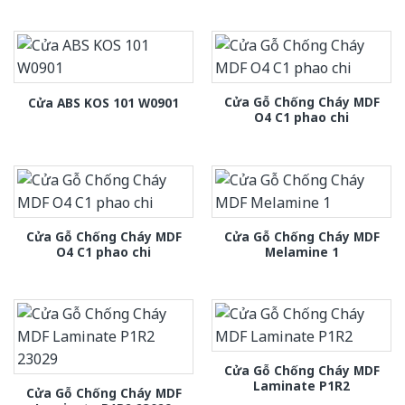
Cửa Gỗ Chống Cháy MDF
Cửa ABS KOS 101 W0901
O4 C1 phao chi
Cửa Gỗ Chống Cháy MDF
Cửa Gỗ Chống Cháy MDF
O4 C1 phao chi
Melamine 1
Cửa Gỗ Chống Cháy MDF
Laminate P1R2
Cửa Gỗ Chống Cháy MDF