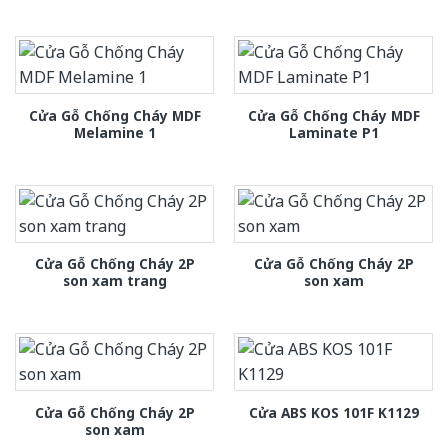
Cửa Gỗ Chống Cháy MDF
Cửa Gỗ Chống Cháy MDF
Melamine 1
Laminate P1
Cửa Gỗ Chống Cháy 2P
Cửa Gỗ Chống Cháy 2P
son xam trang
son xam
Cửa Gỗ Chống Cháy 2P
Cửa ABS KOS 101F K1129
son xam