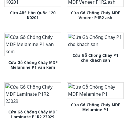
Cửa ABS Hàn Quốc 120
Cửa Gỗ Chống Cháy MDF
K0201
Veneer P1R2 ash
Cửa Gỗ Chống Cháy P1
cho khach san
Cửa Gỗ Chống Cháy MDF
Melamine P1 van kem
Cửa Gỗ Chống Cháy MDF
Melamine P1
Cửa Gỗ Chống Cháy MDF
Laminate P1R2 23029