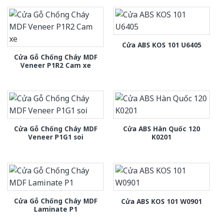
Cửa ABS KOS 101 U6405
Cửa Gỗ Chống Cháy MDF
Veneer P1R2 Cam xe
Cửa Gỗ Chống Cháy MDF
Cửa ABS Hàn Quốc 120
Veneer P1G1 soi
K0201
Cửa Gỗ Chống Cháy MDF
Cửa ABS KOS 101 W0901
Laminate P1