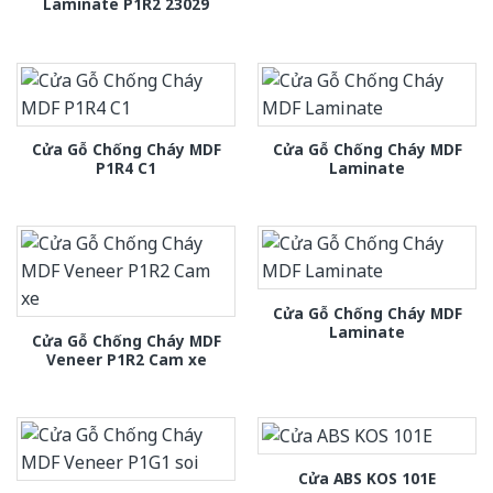
Laminate P1R2 23029
Cửa Gỗ Chống Cháy MDF
Cửa Gỗ Chống Cháy MDF
P1R4 C1
Laminate
Cửa Gỗ Chống Cháy MDF
Laminate
Cửa Gỗ Chống Cháy MDF
Veneer P1R2 Cam xe
Cửa ABS KOS 101E