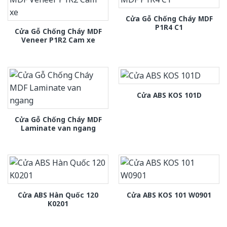
Cửa Gỗ Chống Cháy MDF
P1R4 C1
Cửa Gỗ Chống Cháy MDF
Veneer P1R2 Cam xe
Cửa ABS KOS 101D
Cửa Gỗ Chống Cháy MDF
Laminate van ngang
Cửa ABS Hàn Quốc 120
Cửa ABS KOS 101 W0901
K0201