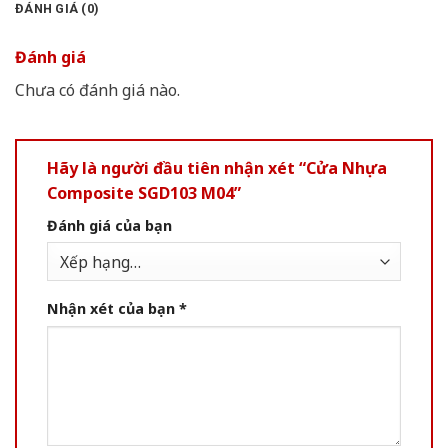
ĐÁNH GIÁ (0)
Đánh giá
Chưa có đánh giá nào.
Hãy là người đầu tiên nhận xét “Cửa Nhựa
Composite SGD103 M04”
Đánh giá của bạn
Nhận xét của bạn
*