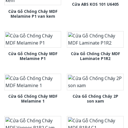
Cửa ABS KOS 101 U6405
Cửa Gỗ Chống Cháy MDF
Melamine P1 van kem
Cửa Gỗ Chống Cháy MDF
Cửa Gỗ Chống Cháy MDF
Melamine P1
Laminate P1R2
Cửa Gỗ Chống Cháy MDF
Cửa Gỗ Chống Cháy 2P
Melamine 1
son xam