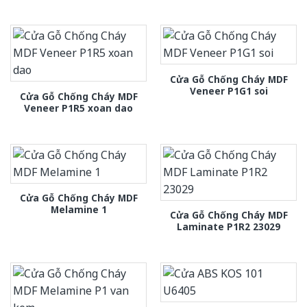
Cửa Gỗ Chống Cháy MDF
Veneer P1G1 soi
Cửa Gỗ Chống Cháy MDF
Veneer P1R5 xoan dao
Cửa Gỗ Chống Cháy MDF
Melamine 1
Cửa Gỗ Chống Cháy MDF
Laminate P1R2 23029