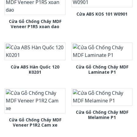
Cửa ABS KOS 101 W0901
Cửa Gỗ Chống Cháy MDF
Veneer P1R5 xoan dao
Cửa ABS Hàn Quốc 120
Cửa Gỗ Chống Cháy MDF
K0201
Laminate P1
Cửa Gỗ Chống Cháy MDF
Melamine P1
Cửa Gỗ Chống Cháy MDF
Veneer P1R2 Cam xe