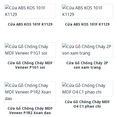
Cửa ABS KOS 101F K1129
Cửa ABS KOS 101F K1129
Cửa Gỗ Chống Cháy MDF
Cửa Gỗ Chống Cháy 2P
Veneer P1G1 soi
son xam trang
Cửa Gỗ Chống Cháy MDF
O4 C1 phao chi
Cửa Gỗ Chống Cháy MDF
Veneer P1R2 Xoan dao