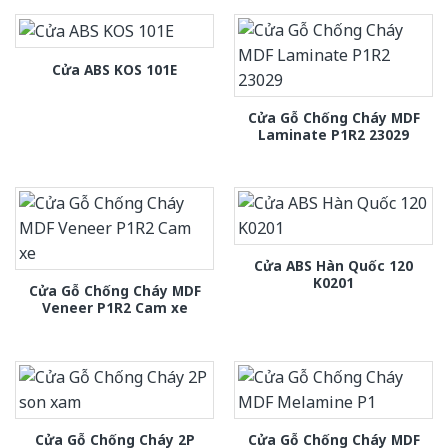
Cửa ABS KOS 101E
Cửa Gỗ Chống Cháy MDF
Laminate P1R2 23029
Cửa ABS Hàn Quốc 120
K0201
Cửa Gỗ Chống Cháy MDF
Veneer P1R2 Cam xe
Cửa Gỗ Chống Cháy 2P
Cửa Gỗ Chống Cháy MDF