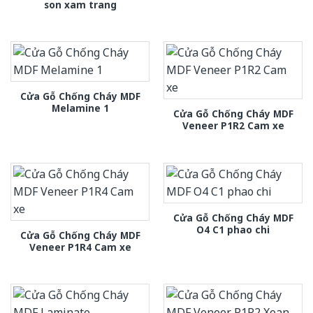
son xam trang
Cửa Gỗ Chống Cháy MDF
Melamine 1
Cửa Gỗ Chống Cháy MDF
Veneer P1R2 Cam xe
Cửa Gỗ Chống Cháy MDF
O4 C1 phao chi
Cửa Gỗ Chống Cháy MDF
Veneer P1R4 Cam xe