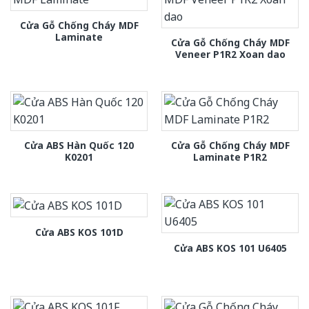
Cửa Gỗ Chống Cháy MDF
Laminate
Cửa Gỗ Chống Cháy MDF
Veneer P1R2 Xoan dao
Cửa ABS Hàn Quốc 120
Cửa Gỗ Chống Cháy MDF
K0201
Laminate P1R2
Cửa ABS KOS 101D
Cửa ABS KOS 101 U6405