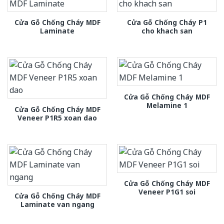
Cửa Gỗ Chống Cháy MDF
Cửa Gỗ Chống Cháy P1
Laminate
cho khach san
Cửa Gỗ Chống Cháy MDF
Melamine 1
Cửa Gỗ Chống Cháy MDF
Veneer P1R5 xoan dao
Cửa Gỗ Chống Cháy MDF
Veneer P1G1 soi
Cửa Gỗ Chống Cháy MDF
Laminate van ngang