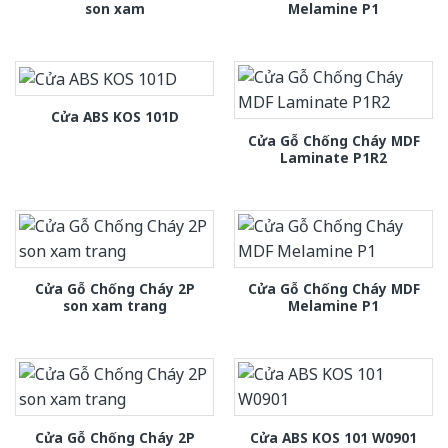
son xam
Melamine P1
Cửa ABS KOS 101D
Cửa Gỗ Chống Cháy MDF
Laminate P1R2
Cửa Gỗ Chống Cháy 2P
Cửa Gỗ Chống Cháy MDF
son xam trang
Melamine P1
Cửa Gỗ Chống Cháy 2P
Cửa ABS KOS 101 W0901