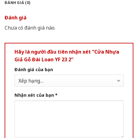
ĐÁNH GIÁ (0)
Đánh giá
Chưa có đánh giá nào.
Hãy là người đầu tiên nhận xét “Cửa Nhựa
Giả Gỗ Đài Loan YF 23 2”
Đánh giá của bạn
Nhận xét của bạn
*