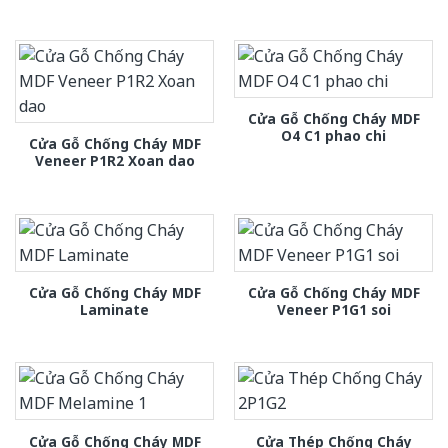
Cửa Gỗ Chống Cháy MDF
O4 C1 phao chi
Cửa Gỗ Chống Cháy MDF
Veneer P1R2 Xoan dao
Cửa Gỗ Chống Cháy MDF
Cửa Gỗ Chống Cháy MDF
Laminate
Veneer P1G1 soi
Cửa Gỗ Chống Cháy MDF
Cửa Thép Chống Cháy