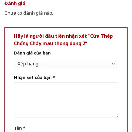
Đánh giá
Chưa có đánh giá nào.
Hãy là người đầu tiên nhận xét “Cửa Thép
Chống Cháy mau thong dung 2”
Đánh giá của bạn
Nhận xét của bạn
*
Tên
*