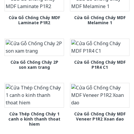
Cửa Gỗ Chống Cháy MDF
Cửa Gỗ Chống Cháy MDF
Laminate P1R2
Melamine 1
Cửa Gỗ Chống Cháy 2P
Cửa Gỗ Chống Cháy MDF
son xam trang
P1R4 C1
Cửa Thép Chống Cháy 1
Cửa Gỗ Chống Cháy MDF
canh o kinh thanh thoat
Veneer P1R2 Xoan dao
hiem