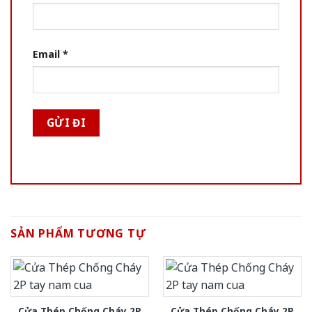
Email
*
SẢN PHẨM TƯƠNG TỰ
Cửa Thép Chống Cháy 2P
Cửa Thép Chống Cháy 2P