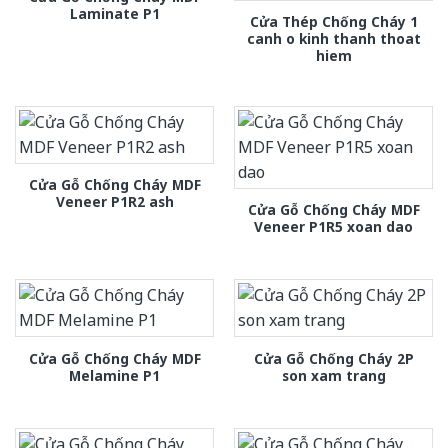
Laminate P1
Cửa Thép Chống Cháy 1
canh o kinh thanh thoat
hiem
Cửa Gỗ Chống Cháy MDF
Veneer P1R2 ash
Cửa Gỗ Chống Cháy MDF
Veneer P1R5 xoan dao
Cửa Gỗ Chống Cháy MDF
Cửa Gỗ Chống Cháy 2P
Melamine P1
son xam trang