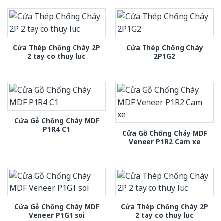
Cửa Thép Chống Cháy 2P
Cửa Thép Chống Cháy
2 tay co thuy luc
2P1G2
Cửa Gỗ Chống Cháy MDF
P1R4 C1
Cửa Gỗ Chống Cháy MDF
Veneer P1R2 Cam xe
Cửa Gỗ Chống Cháy MDF
Cửa Thép Chống Cháy 2P
Veneer P1G1 soi
2 tay co thuy luc