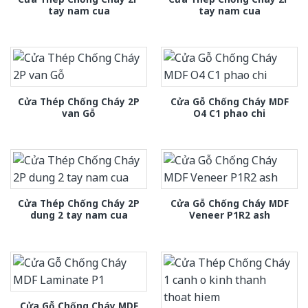
tay nam cua
tay nam cua
Cửa Thép Chống Cháy 2P
Cửa Gỗ Chống Cháy MDF
van Gỗ
O4 C1 phao chi
Cửa Thép Chống Cháy 2P
Cửa Gỗ Chống Cháy MDF
dung 2 tay nam cua
Veneer P1R2 ash
Cửa Gỗ Chống Cháy MDF