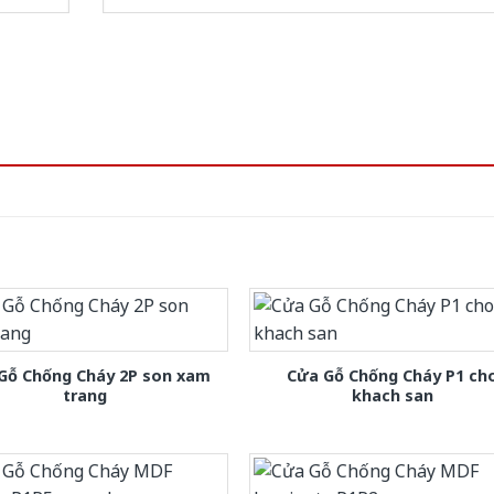
Gỗ Chống Cháy 2P son xam
Cửa Gỗ Chống Cháy P1 ch
trang
khach san