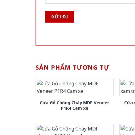
SẢN PHẨM TƯƠNG TỰ
Cửa Gỗ Chống Cháy MDF Veneer
Cửa 
P1R4 Cam xe