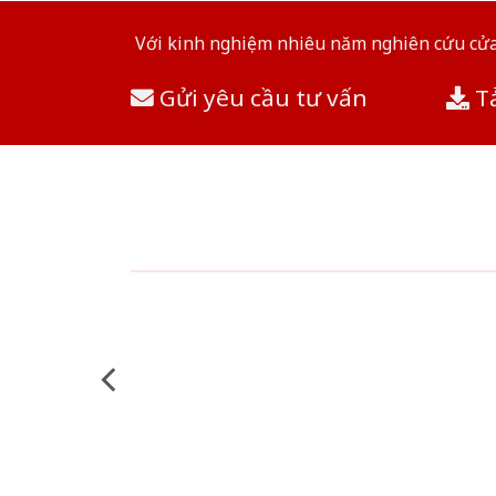
Với kinh nghiệm nhiêu năm nghiên cứu cửa 
Gửi yêu cầu tư vấn
Tả