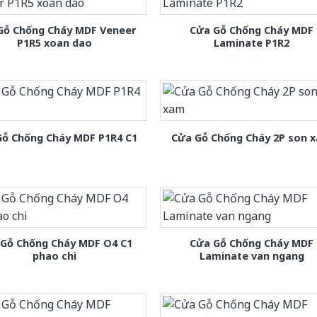
Gỗ Chống Cháy MDF Veneer
Cửa Gỗ Chống Cháy MDF
P1R5 xoan dao
Laminate P1R2
Gỗ Chống Cháy MDF P1R4 C1
Cửa Gỗ Chống Cháy 2P son 
 Gỗ Chống Cháy MDF O4 C1
Cửa Gỗ Chống Cháy MDF
phao chi
Laminate van ngang