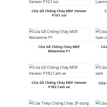
Cửa Gỗ Chống Cháy MDF Veneer
C
P1G1 soi
Cửa Gỗ Chống Cháy MDF
Cửa
Melamine P1
Cửa Gỗ Chống Cháy MDF Veneer
Cửa 
P1R2 Cam xe