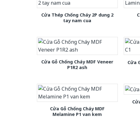
Cửa Thép Chống Cháy 2P dung 2
C
tay nam cua
Cửa Gỗ Chống Cháy MDF Veneer
Cửa 
P1R2 ash
Cửa
Cửa Gỗ Chống Cháy MDF
Melamine P1 van kem