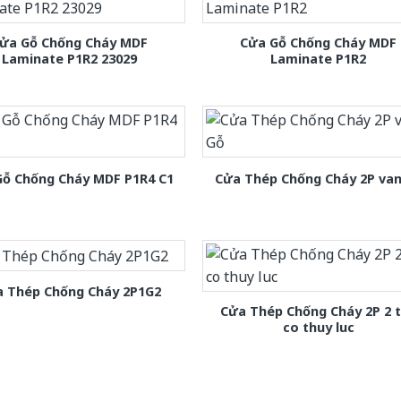
ửa Gỗ Chống Cháy MDF
Cửa Gỗ Chống Cháy MDF
Laminate P1R2 23029
Laminate P1R2
Gỗ Chống Cháy MDF P1R4 C1
Cửa Thép Chống Cháy 2P van
 Thép Chống Cháy 2P1G2
Cửa Thép Chống Cháy 2P 2 
co thuy luc