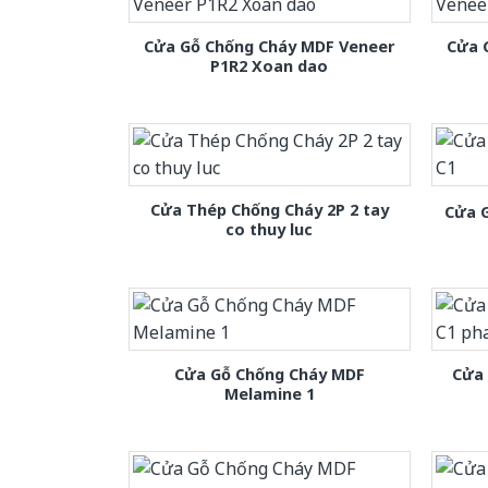
Cửa Gỗ Chống Cháy MDF Veneer
Cửa 
P1R2 Xoan dao
Cửa Thép Chống Cháy 2P 2 tay
Cửa 
co thuy luc
Cửa Gỗ Chống Cháy MDF
Cửa
Melamine 1