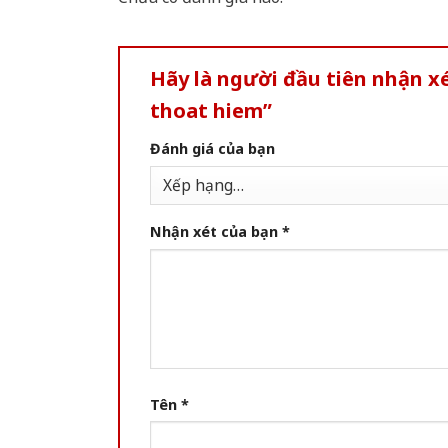
Hãy là người đầu tiên nhận 
thoat hiem”
Đánh giá của bạn
Nhận xét của bạn
*
Tên
*