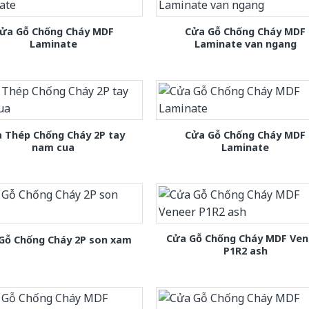
ửa Gỗ Chống Cháy MDF
Cửa Gỗ Chống Cháy MDF
Laminate
Laminate van ngang
 Thép Chống Cháy 2P tay
Cửa Gỗ Chống Cháy MDF
nam cua
Laminate
Cửa Gỗ Chống Cháy MDF Ven
Gỗ Chống Cháy 2P son xam
P1R2 ash