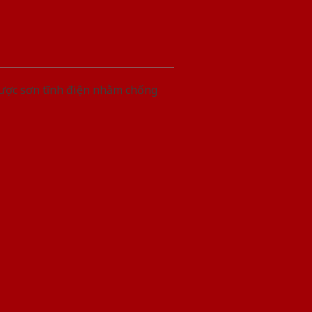
được sơn tĩnh điện nhằm chống