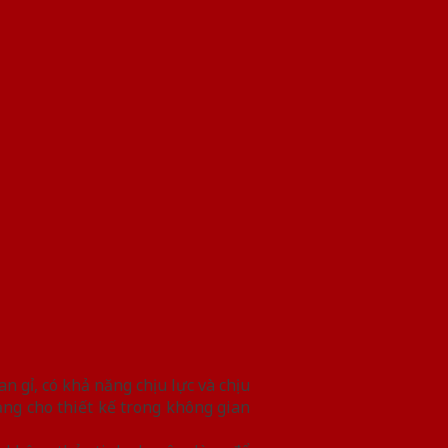
 gỉ, có khả năng chịu lực và chịu
g cho thiết kế trong không gian