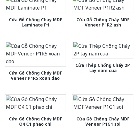
Cửa Gỗ Chống Cháy MDF
Cửa Gỗ Chống Cháy MDF
Laminate P1
Veneer P1R2 ash
Cửa Thép Chống Cháy 2P
tay nam cua
Cửa Gỗ Chống Cháy MDF
Veneer P1R5 xoan dao
Cửa Gỗ Chống Cháy MDF
Cửa Gỗ Chống Cháy MDF
O4 C1 phao chi
Veneer P1G1 soi