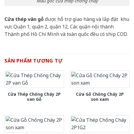
Mẫu góc cửa thép chống cháy
Cửa thép vân gỗ
được hỗ trợ giao hàng và lắp đặt khu
vực Quận 1, quận 2, quận 12, Các quận nội thành
Thành phố Hồ Chí Minh và toàn quốc đều có ship COD.
SẢN PHẨM TƯƠNG TỰ
Cửa Thép Chống Cháy 2P
Cửa Gỗ Chống Cháy 2P
van Gỗ
son xam