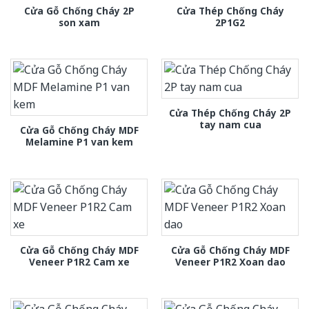
Cửa Gỗ Chống Cháy 2P
Cửa Thép Chống Cháy
son xam
2P1G2
Cửa Thép Chống Cháy 2P
tay nam cua
Cửa Gỗ Chống Cháy MDF
Melamine P1 van kem
Cửa Gỗ Chống Cháy MDF
Cửa Gỗ Chống Cháy MDF
Veneer P1R2 Cam xe
Veneer P1R2 Xoan dao