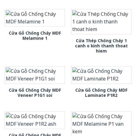
Cửa Gỗ Chống Cháy MDF
Melamine 1
Cửa Thép Chống Cháy 1
canh o kinh thanh thoat
hiem
Cửa Gỗ Chống Cháy MDF
Cửa Gỗ Chống Cháy MDF
Veneer P1G1 soi
Laminate P1R2
Cửa Gỗ Chống Cháy MDF