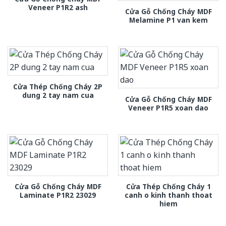
Veneer P1R2 ash
Cửa Gỗ Chống Cháy MDF
Melamine P1 van kem
Cửa Thép Chống Cháy 2P
dung 2 tay nam cua
Cửa Gỗ Chống Cháy MDF
Veneer P1R5 xoan dao
Cửa Gỗ Chống Cháy MDF
Cửa Thép Chống Cháy 1
Laminate P1R2 23029
canh o kinh thanh thoat
hiem