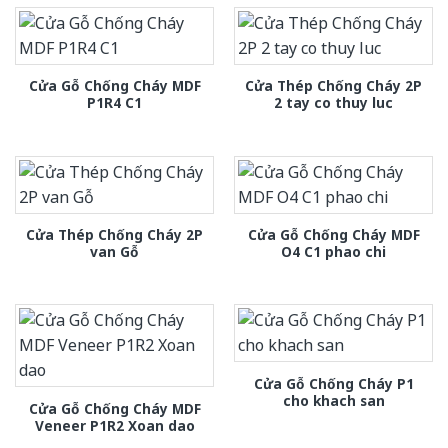
Cửa Gỗ Chống Cháy MDF
Cửa Thép Chống Cháy 2P
P1R4 C1
2 tay co thuy luc
Cửa Thép Chống Cháy 2P
Cửa Gỗ Chống Cháy MDF
van Gỗ
O4 C1 phao chi
Cửa Gỗ Chống Cháy P1
cho khach san
Cửa Gỗ Chống Cháy MDF
Veneer P1R2 Xoan dao